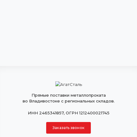
Прямые поставки металлопроката
во Владивостоке с региональных складов.
ИНН 2465341857, ОГРН 1212400021745
Заказать звонок