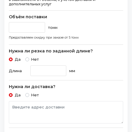
дополнительных услуг
Объём поставки
тонн
Предоставляем скидку при заказе
от 5 тонн
Нужна ли резка по заданной длине?
Да
Нет
Длина
мм
Нужна ли доставка?
Да
Нет