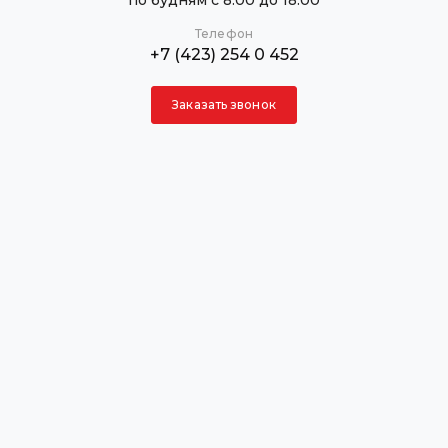
по будням с 8:00 до 18:00
Телефон
+7 (423) 254 0 452
Заказать звонок