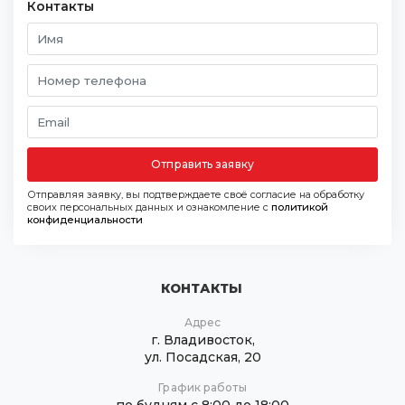
Контакты
Отправить заявку
Отправляя заявку, вы подтверждаете своё согласие на обработку
своих персональных данных и ознакомление с
политикой
конфиденциальности
КОНТАКТЫ
Адрес
г. Владивосток,
ул. Посадская, 20
График работы