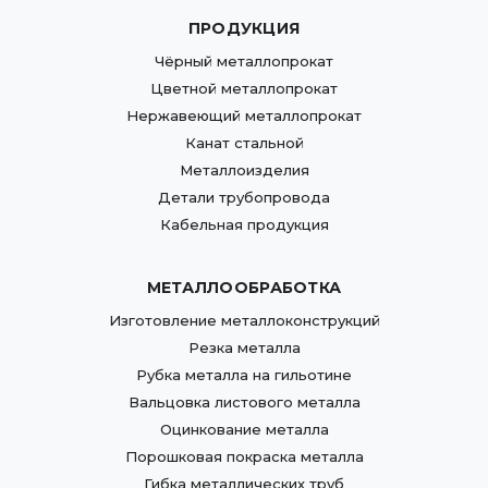
ПРОДУКЦИЯ
Чёрный металлопрокат
Цветной металлопрокат
Нержавеющий металлопрокат
Канат стальной
Металлоизделия
Детали трубопровода
Кабельная продукция
МЕТАЛЛООБРАБОТКА
Изготовление металлоконструкций
Резка металла
Рубка металла на гильотине
Вальцовка листового металла
Оцинкование металла
Порошковая покраска металла
Гибка металлических труб