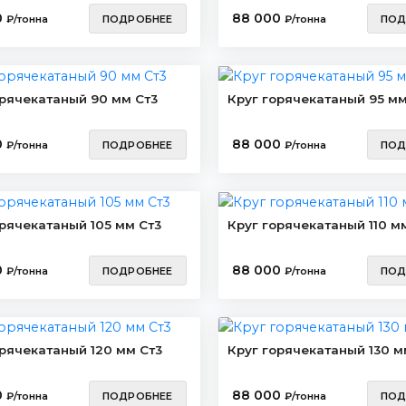
0
88 000
₽/тонна
ПОДРОБНЕЕ
₽/тонна
ПОД
орячекатаный 90 мм Ст3
Круг горячекатаный 95 мм
0
88 000
₽/тонна
ПОДРОБНЕЕ
₽/тонна
ПОД
орячекатаный 105 мм Ст3
Круг горячекатаный 110 м
0
88 000
₽/тонна
ПОДРОБНЕЕ
₽/тонна
ПОД
орячекатаный 120 мм Ст3
Круг горячекатаный 130 м
0
88 000
₽/тонна
ПОДРОБНЕЕ
₽/тонна
ПОД