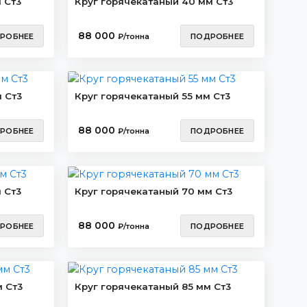
 Ст3
Круг горячекатаный 40 мм Ст3
88 000
РОБНЕЕ
₽/тонна
ПОДРОБНЕЕ
 Ст3
Круг горячекатаный 55 мм Ст3
88 000
РОБНЕЕ
₽/тонна
ПОДРОБНЕЕ
 Ст3
Круг горячекатаный 70 мм Ст3
88 000
РОБНЕЕ
₽/тонна
ПОДРОБНЕЕ
 Ст3
Круг горячекатаный 85 мм Ст3