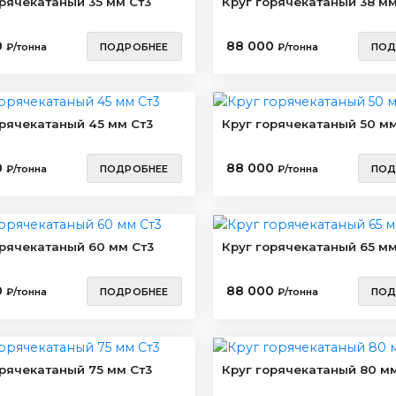
орячекатаный 35 мм Ст3
Круг горячекатаный 38 мм
0
88 000
₽/тонна
ПОДРОБНЕЕ
₽/тонна
ПОД
орячекатаный 45 мм Ст3
Круг горячекатаный 50 мм
0
88 000
₽/тонна
ПОДРОБНЕЕ
₽/тонна
ПОД
орячекатаный 60 мм Ст3
Круг горячекатаный 65 мм
0
88 000
₽/тонна
ПОДРОБНЕЕ
₽/тонна
ПОД
орячекатаный 75 мм Ст3
Круг горячекатаный 80 мм