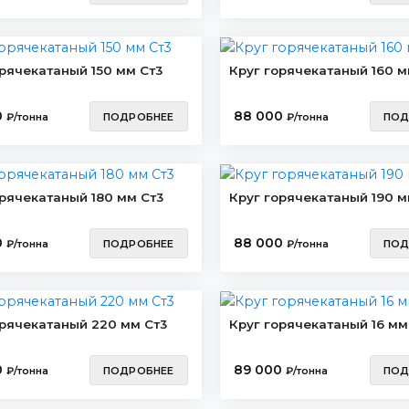
орячекатаный 150 мм Ст3
Круг горячекатаный 160 м
0
88 000
₽/тонна
ПОДРОБНЕЕ
₽/тонна
ПОД
орячекатаный 180 мм Ст3
Круг горячекатаный 190 м
0
88 000
₽/тонна
ПОДРОБНЕЕ
₽/тонна
ПОД
орячекатаный 220 мм Ст3
Круг горячекатаный 16 мм
0
89 000
₽/тонна
ПОДРОБНЕЕ
₽/тонна
ПОД