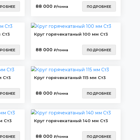
88 000
РОБНЕЕ
₽/тонна
ПОДРОБНЕЕ
 Ст3
Круг горячекатаный 100 мм Ст3
88 000
РОБНЕЕ
₽/тонна
ПОДРОБНЕЕ
м Ст3
Круг горячекатаный 115 мм Ст3
88 000
РОБНЕЕ
₽/тонна
ПОДРОБНЕЕ
м Ст3
Круг горячекатаный 140 мм Ст3
88 000
РОБНЕЕ
₽/тонна
ПОДРОБНЕЕ