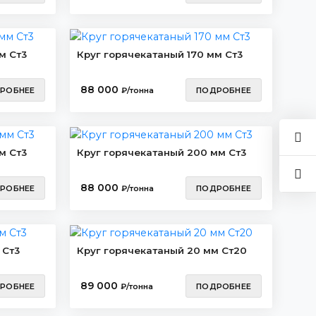
м Ст3
Круг горячекатаный 170 мм Ст3
88 000
РОБНЕЕ
₽/тонна
ПОДРОБНЕЕ
м Ст3
Круг горячекатаный 200 мм Ст3
88 000
РОБНЕЕ
₽/тонна
ПОДРОБНЕЕ
 Ст3
Круг горячекатаный 20 мм Ст20
89 000
РОБНЕЕ
₽/тонна
ПОДРОБНЕЕ