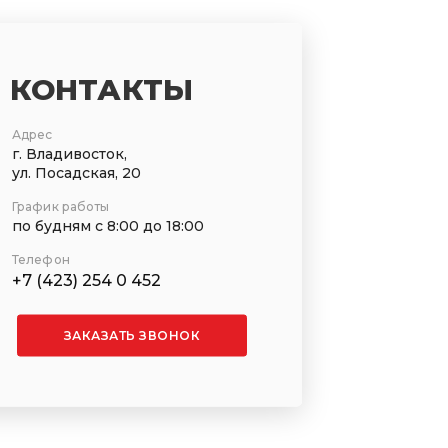
КОНТАКТЫ
Адрес
г. Владивосток,
ул. Посадская, 20
График работы
по будням с 8:00 до 18:00
Телефон
+7 (423) 254 0 452
ЗАКАЗАТЬ ЗВОНОК