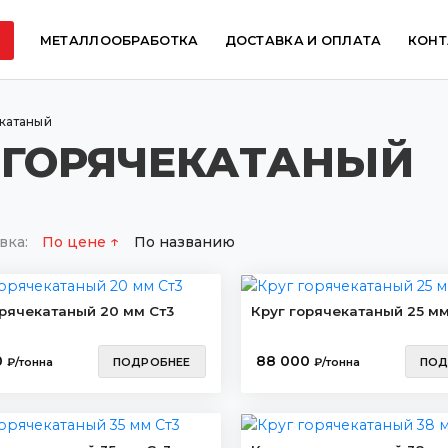
МЕТАЛЛООБРАБОТКА
ДОСТАВКА И ОПЛАТА
КОНТ
катаный
 ГОРЯЧЕКАТАНЫЙ
вка:
По цене
По названию
орячекатаный 20 мм Ст3
Круг горячекатаный 25 мм
0
88 000
₽/тонна
ПОДРОБНЕЕ
₽/тонна
ПОД