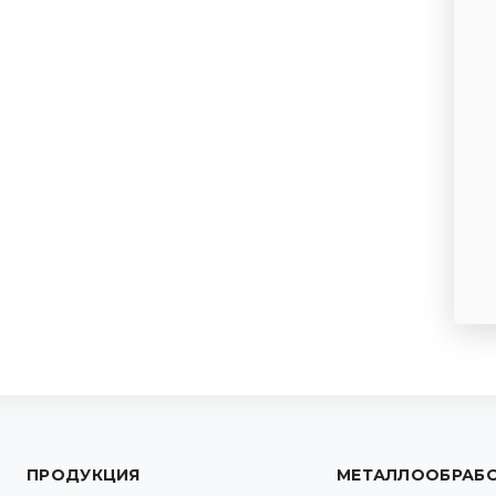
ПРОДУКЦИЯ
МЕТАЛЛООБРАБ