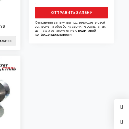
ОТПРАВИТЬ ЗАЯВКУ
Отправляя заявку, вы подтверждаете своё
Ст3
согласие на обработку своих персональных
данных и ознакомление с
политикой
конфиденциальности
ОБНЕЕ