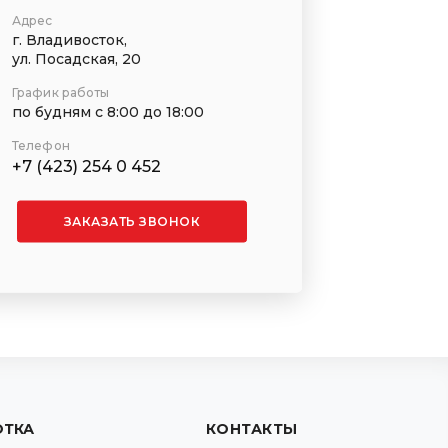
Адрес
г. Владивосток,
ул. Посадская, 20
График работы
по будням с 8:00 до 18:00
Телефон
+7 (423) 254 0 452
ЗАКАЗАТЬ ЗВОНОК
ОТКА
КОНТАКТЫ