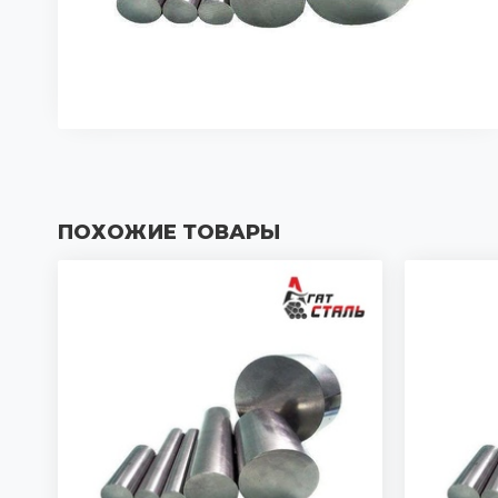
ПОХОЖИЕ ТОВАРЫ