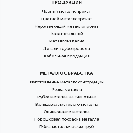
ПРОДУКЦИЯ
Чёрный металлопрокат
Цветной металлопрокат
Нержавеющий металлопрокат
Канат стальной
Металлоизделия
Детали трубопровода
Кабельная продукция
МЕТАЛЛООБРАБОТКА
Изготовление металлоконструкций
Резка металла
Рубка металла на гильотине
Вальцовка листового металла
Оцинкование металла
Порошковая покраска металла
Гибка металлических труб