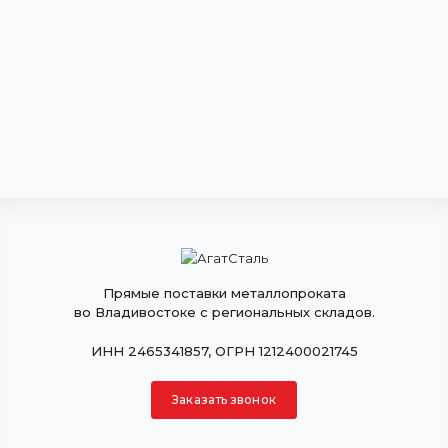
Прямые поставки металлопроката
во Владивостоке с региональных складов.
ИНН 2465341857, ОГРН 1212400021745
Заказать звонок