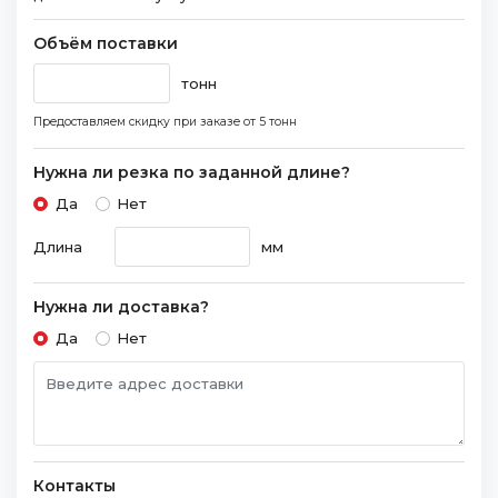
Объём поставки
тонн
Предоставляем скидку при заказе
от 5 тонн
Нужна ли резка по заданной длине?
Да
Нет
Длина
мм
Нужна ли доставка?
Да
Нет
Контакты