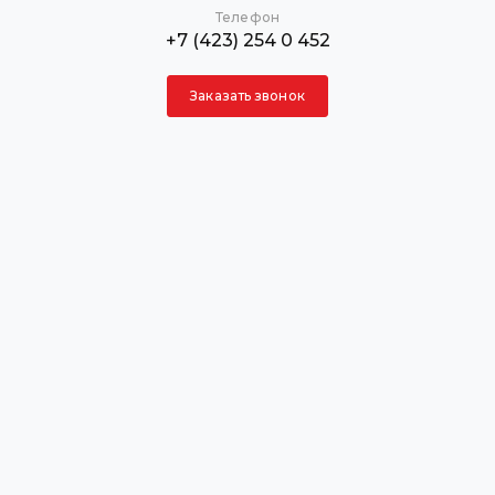
Телефон
+7 (423) 254 0 452
Заказать звонок