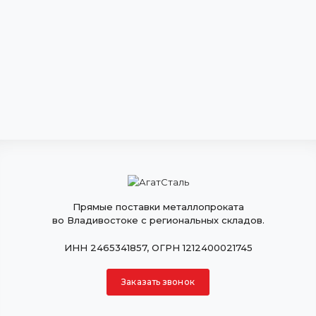
Прямые поставки металлопроката
во Владивостоке с региональных складов.
ИНН 2465341857, ОГРН 1212400021745
Заказать звонок