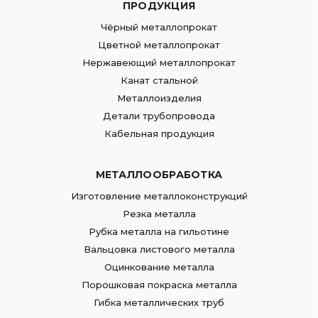
ПРОДУКЦИЯ
Чёрный металлопрокат
Цветной металлопрокат
Нержавеющий металлопрокат
Канат стальной
Металлоизделия
Детали трубопровода
Кабельная продукция
МЕТАЛЛООБРАБОТКА
Изготовление металлоконструкций
Резка металла
Рубка металла на гильотине
Вальцовка листового металла
Оцинкование металла
Порошковая покраска металла
Гибка металлических труб