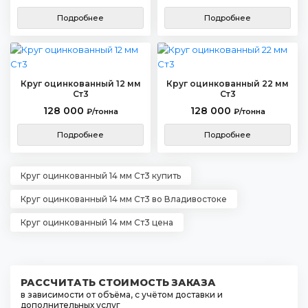
Подробнее
Подробнее
Круг оцинкованный 12 мм
Круг оцинкованный 22 мм
Ст3
Ст3
128 000
128 000
₽/тонна
₽/тонна
Подробнее
Подробнее
Круг оцинкованный 14 мм Ст3 купить
Круг оцинкованный 14 мм Ст3 во Владивостоке
Круг оцинкованный 14 мм Ст3 цена
РАССЧИТАТЬ СТОИМОСТЬ ЗАКАЗА
в зависимости от объёма, с учётом доставки и
дополнительных услуг