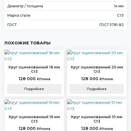
Диаметр / толщина
14 мм
Марка стали
Ст3
ГОСТ
ГОСТ 5781-82
ПОХОЖИЕ ТОВАРЫ
Круг оцинкованный 18 мм
Круг оцинкованный 20 мм
Ст3
Ст3
128 000
128 000
₽/тонна
₽/тонна
Подробнее
Подробнее
Круг оцинкованный 16 мм
Круг оцинкованный 10 мм
Ст3
Ст3
128 000
128 000
₽/тонна
₽/тонна