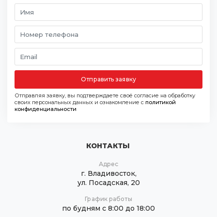
Отправить заявку
Отправляя заявку, вы подтверждаете своё согласие на обработку
своих персональных данных и ознакомление с
политикой
конфиденциальности
КОНТАКТЫ
Адрес
г. Владивосток,
ул. Посадская, 20
График работы
по будням с 8:00 до 18:00