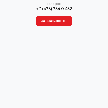
Телефон
+7 (423) 254 0 452
Заказать звонок