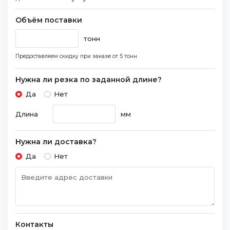
Объём поставки
тонн
Предоставляем скидку при заказе
от 5 тонн
Нужна ли резка по заданной длине?
Да
Нет
Длина
мм
Нужна ли доставка?
Да
Нет
Контакты