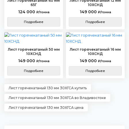
Лист горячекатаный 40 мм
Лист горячекатаный 12 мм
65Г
10ХСНД
124 000
149 000
₽/тонна
₽/тонна
Подробнее
Подробнее
Лист горячекатаный 50 мм
Лист горячекатаный 16 мм
10ХСНД
10ХСНД
149 000
149 000
₽/тонна
₽/тонна
Подробнее
Подробнее
Лист горячекатаный 130 мм 30ХГСА купить
Лист горячекатаный 130 мм 30ХГСА во Владивостоке
Лист горячекатаный 130 мм 30ХГСА цена