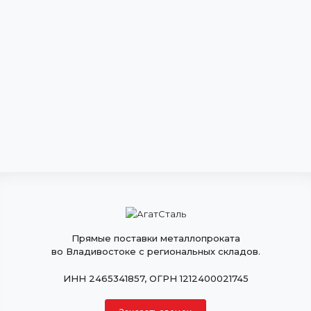
Прямые поставки металлопроката
во Владивостоке с региональных складов.
ИНН 2465341857, ОГРН 1212400021745