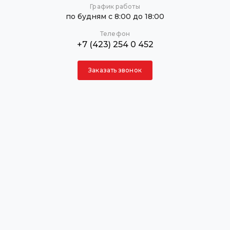
График работы
по будням с 8:00 до 18:00
Телефон
+7 (423) 254 0 452
Заказать звонок