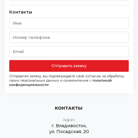
Контакты
Отправить заявку
Отправляя заявку, вы подтверждаете своё согласие на обработку
своих персональных данных и ознакомление с
политикой
конфиденциальности
КОНТАКТЫ
Адрес
г. Владивосток,
ул. Посадская, 20