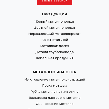
Заказать звонок
ПРОДУКЦИЯ
Чёрный металлопрокат
Цветной металлопрокат
Нержавеющий металлопрокат
Канат стальной
Металлоизделия
Детали трубопровода
Кабельная продукция
МЕТАЛЛООБРАБОТКА
Изготовление металлоконструкций
Резка металла
Рубка металла на гильотине
Вальцовка листового металла
Оцинкование металла