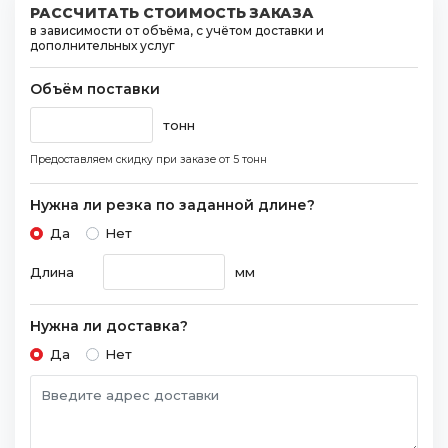
РАССЧИТАТЬ СТОИМОСТЬ ЗАКАЗА
в зависимости от объёма, с учётом доставки и
дополнительных услуг
Объём поставки
тонн
Предоставляем скидку при заказе
от 5 тонн
Нужна ли резка по заданной длине?
Да
Нет
Длина
мм
Нужна ли доставка?
Да
Нет