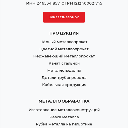
ИНН 2465341857, ОГРН 1212400021745
Заказать звонок
ПРОДУКЦИЯ
Чёрный металлопрокат
Цветной металлопрокат
Нержавеющий металлопрокат
Канат стальной
Металлоизделия
Детали трубопровода
Кабельная продукция
МЕТАЛЛООБРАБОТКА
Изготовление металлоконструкций
Резка металла
Рубка металла на гильотине