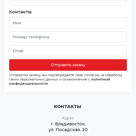
Контакты
Отправить заявку
Отправляя заявку, вы подтверждаете своё согласие на обработку
своих персональных данных и ознакомление с
политикой
конфиденциальности
КОНТАКТЫ
Адрес
г. Владивосток,
ул. Посадская, 20