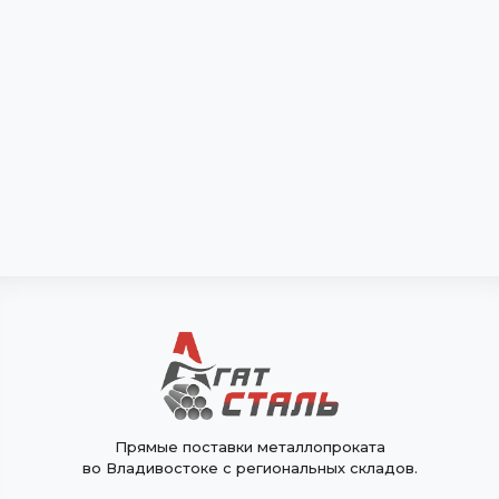
Прямые поставки металлопроката
во Владивостоке с региональных складов.