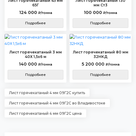
Лист горячекатаный 45 мм
Лист горячекатаный 130
65Г
мм Ст3
124 000
100 000
₽/тонна
₽/тонна
Подробнее
Подробнее
Лист горячекатаный 3 мм
Лист горячекатаный 80 мм
40Х 1,5х6 м
32НКД
140 000
5 200 000
₽/тонна
₽/тонна
Подробнее
Подробнее
Лист горячекатаный 4 мм 09Г2С купить
Лист горячекатаный 4 мм 09Г2С во Владивостоке
Лист горячекатаный 4 мм 09Г2С цена