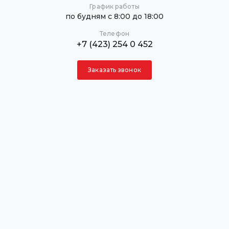
График работы
по будням с 8:00 до 18:00
Телефон
+7 (423) 254 0 452
Заказать звонок