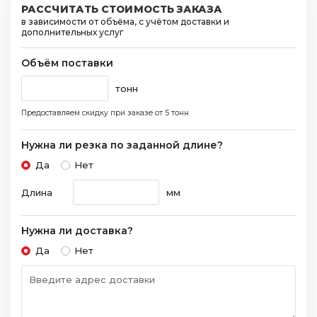
РАССЧИТАТЬ СТОИМОСТЬ ЗАКАЗА
в зависимости от объёма, с учётом доставки и
дополнительных услуг
Объём поставки
тонн
Предоставляем скидку при заказе
от 5 тонн
Нужна ли резка по заданной длине?
Да
Нет
Длина
мм
Нужна ли доставка?
Да
Нет