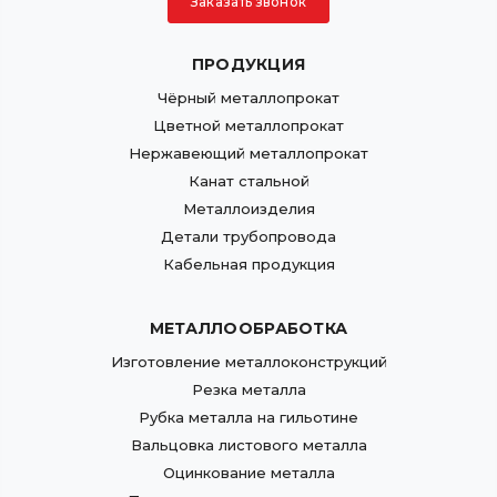
Заказать звонок
ПРОДУКЦИЯ
Чёрный металлопрокат
Цветной металлопрокат
Нержавеющий металлопрокат
Канат стальной
Металлоизделия
Детали трубопровода
Кабельная продукция
МЕТАЛЛООБРАБОТКА
Изготовление металлоконструкций
Резка металла
Рубка металла на гильотине
Вальцовка листового металла
Оцинкование металла