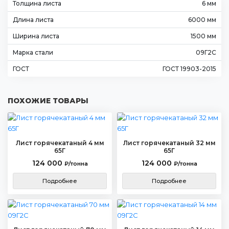
Толщина листа
6 мм
Длина листа
6000 мм
Ширина листа
1500 мм
Марка стали
09Г2С
ГОСТ
ГОСТ 19903-2015
ПОХОЖИЕ ТОВАРЫ
Лист горячекатаный 4 мм
Лист горячекатаный 32 мм
65Г
65Г
124 000
124 000
₽/тонна
₽/тонна
Подробнее
Подробнее