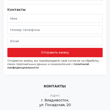
Контакты
Отправить заявку
Отправляя заявку, вы подтверждаете своё согласие на обработку
своих персональных данных и ознакомление с
политикой
конфиденциальности
КОНТАКТЫ
Адрес
г. Владивосток,
ул. Посадская, 20