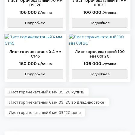
Лист горячекатаный 70 мм
Лист горячекатаный 14 мм
09Г2С
09Г2С
106 000
100 000
₽/тонна
₽/тонна
Подробнее
Подробнее
Лист горячекатаный 4 мм
Лист горячекатаный 100
Ст45
мм 09Г2С
160 000
106 000
₽/тонна
₽/тонна
Подробнее
Подробнее
Лист горячекатаный 6 мм 09Г2С купить
Лист горячекатаный 6 мм 09Г2С во Владивостоке
Лист горячекатаный 6 мм 09Г2С цена