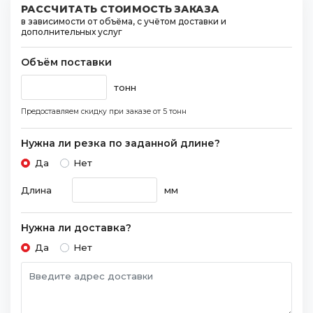
РАССЧИТАТЬ СТОИМОСТЬ ЗАКАЗА
в зависимости от объёма, с учётом доставки и
дополнительных услуг
Объём поставки
тонн
Предоставляем скидку при заказе
от 5 тонн
Нужна ли резка по заданной длине?
Да
Нет
Длина
мм
Нужна ли доставка?
Да
Нет