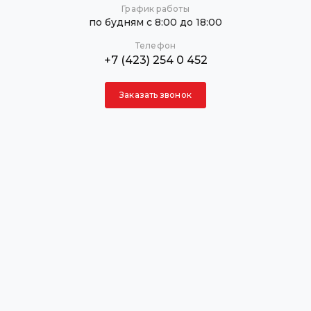
График работы
по будням с 8:00 до 18:00
Телефон
+7 (423) 254 0 452
Заказать звонок