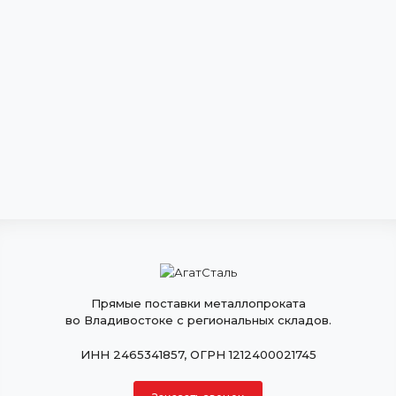
Прямые поставки металлопроката
во Владивостоке с региональных складов.
ИНН 2465341857, ОГРН 1212400021745