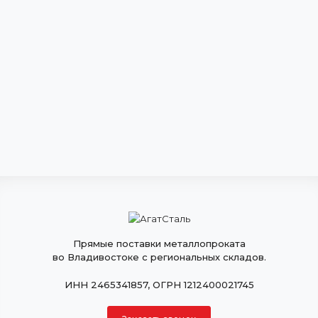
Прямые поставки металлопроката
во Владивостоке с региональных складов.
ИНН 2465341857, ОГРН 1212400021745