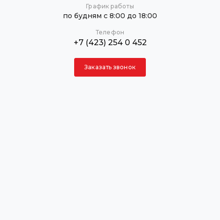
График работы
по будням с 8:00 до 18:00
Телефон
+7 (423) 254 0 452
Заказать звонок