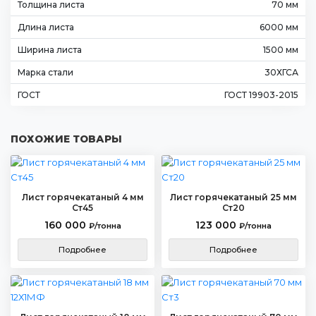
Толщина листа
70 мм
Длина листа
6000 мм
Ширина листа
1500 мм
Марка стали
30ХГСА
ГОСТ
ГОСТ 19903-2015
ПОХОЖИЕ ТОВАРЫ
Лист горячекатаный 4 мм
Лист горячекатаный 25 мм
Ст45
Ст20
160 000
123 000
₽/тонна
₽/тонна
Подробнее
Подробнее