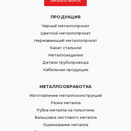
Заказать звонок
ПРОДУКЦИЯ
Чёрный металлопрокат
Цветной металлопрокат
Нержавеющий металлопрокат
Канат стальной
Металлоизделия
Детали трубопровода
Кабельная продукция
МЕТАЛЛООБРАБОТКА
Изготовление металлоконструкций
Резка металла
Рубка металла на гильотине
Вальцовка листового металла
Оцинкование металла