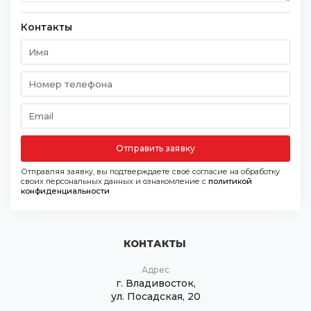
Контакты
Отправить заявку
Отправляя заявку, вы подтверждаете своё согласие на обработку
своих персональных данных и ознакомление с
политикой
конфиденциальности
КОНТАКТЫ
Адрес
г. Владивосток,
ул. Посадская, 20