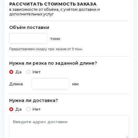
РАССЧИТАТЬ СТОИМОСТЬ ЗАКАЗА
в зависимости от объёма, с учётом доставки и
дополнительных услуг
Объём поставки
тонн
Предоставляем скидку при заказе
от 5 тонн
Нужна ли резка по заданной длине?
Да
Нет
Длина
мм
Нужна ли доставка?
Да
Нет