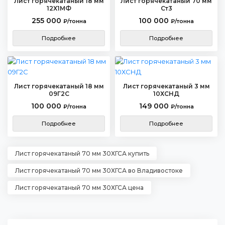
Лист горячекатаный 18 мм
Лист горячекатаный 70 мм
12Х1МФ
Ст3
255 000
100 000
₽/тонна
₽/тонна
Подробнее
Подробнее
Лист горячекатаный 18 мм
Лист горячекатаный 3 мм
09Г2С
10ХСНД
100 000
149 000
₽/тонна
₽/тонна
Подробнее
Подробнее
Лист горячекатаный 70 мм 30ХГСА купить
Лист горячекатаный 70 мм 30ХГСА во Владивостоке
Лист горячекатаный 70 мм 30ХГСА цена