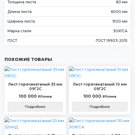
Толщина листа
80 мм
Длина листа
6000 мм
Ширина листа
1500 мм
Марка стали
30ХГСА
ГОСТ
ГОСТ 19903-2015
ПОХОЖИЕ ТОВАРЫ
Лист горячекатаный 35 мм
Лист горячекатаный 10 мм
09Г2С
09Г2С
100 000
100 000
₽/тонна
₽/тонна
Подробнее
Подробнее