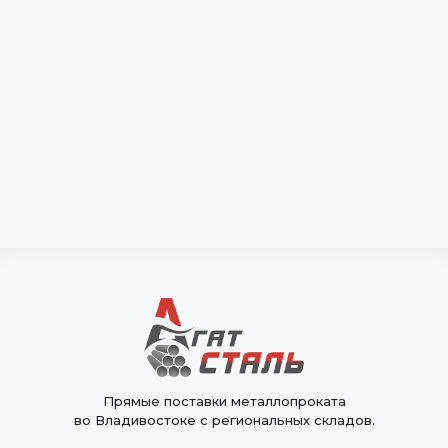
Прямые поставки металлопроката
во Владивостоке с региональных складов.