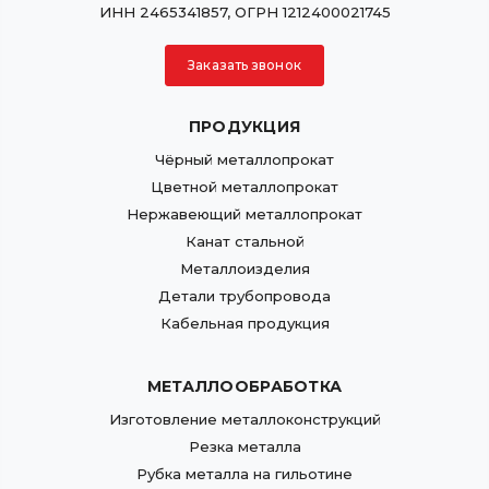
ИНН 2465341857, ОГРН 1212400021745
Заказать звонок
ПРОДУКЦИЯ
Чёрный металлопрокат
Цветной металлопрокат
Нержавеющий металлопрокат
Канат стальной
Металлоизделия
Детали трубопровода
Кабельная продукция
МЕТАЛЛООБРАБОТКА
Изготовление металлоконструкций
Резка металла
Рубка металла на гильотине