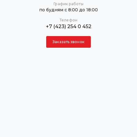
График работы
по будням с 8:00 до 18:00
Телефон
+7 (423) 254 0 452
Заказать звонок