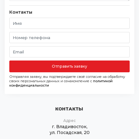
Контакты
Отправить заявку
Отправляя заявку, вы подтверждаете своё согласие на обработку
своих персональных данных и ознакомление с
политикой
конфиденциальности
КОНТАКТЫ
Адрес
г. Владивосток,
ул. Посадская, 20