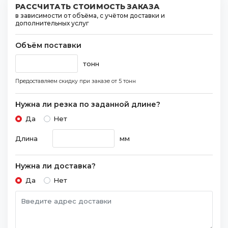
РАССЧИТАТЬ СТОИМОСТЬ ЗАКАЗА
в зависимости от объёма, с учётом доставки и
дополнительных услуг
Объём поставки
тонн
Предоставляем скидку при заказе
от 5 тонн
Нужна ли резка по заданной длине?
Да
Нет
Длина
мм
Нужна ли доставка?
Да
Нет