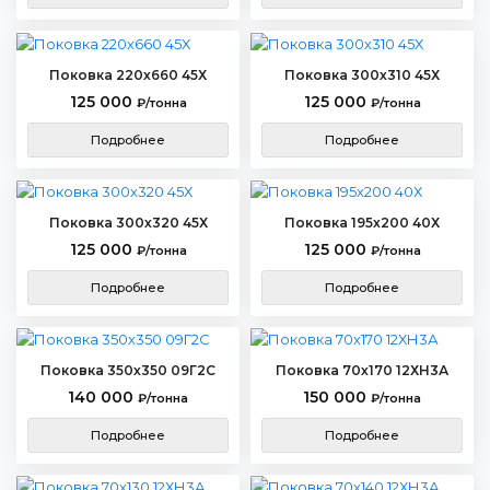
Поковка 220х660 45Х
Поковка 300х310 45Х
125 000
125 000
₽/тонна
₽/тонна
Подробнее
Подробнее
Поковка 300х320 45Х
Поковка 195х200 40Х
125 000
125 000
₽/тонна
₽/тонна
Подробнее
Подробнее
Поковка 350х350 09Г2С
Поковка 70х170 12ХН3А
140 000
150 000
₽/тонна
₽/тонна
Подробнее
Подробнее