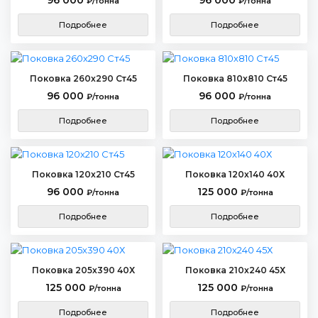
96 000
96 000
₽/тонна
₽/тонна
Подробнее
Подробнее
Поковка 260х290 Ст45
Поковка 810х810 Ст45
96 000
96 000
₽/тонна
₽/тонна
Подробнее
Подробнее
Поковка 120х210 Ст45
Поковка 120х140 40Х
96 000
125 000
₽/тонна
₽/тонна
Подробнее
Подробнее
Поковка 205х390 40Х
Поковка 210х240 45Х
125 000
125 000
₽/тонна
₽/тонна
Подробнее
Подробнее