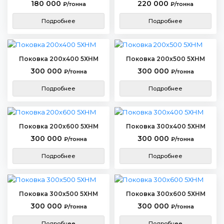
180 000
220 000
₽/тонна
₽/тонна
Подробнее
Подробнее
Поковка 200х400 5ХНМ
Поковка 200х500 5ХНМ
300 000
300 000
₽/тонна
₽/тонна
Подробнее
Подробнее
Поковка 200х600 5ХНМ
Поковка 300х400 5ХНМ
300 000
300 000
₽/тонна
₽/тонна
Подробнее
Подробнее
Поковка 300х500 5ХНМ
Поковка 300х600 5ХНМ
300 000
300 000
₽/тонна
₽/тонна
Подробнее
Подробнее