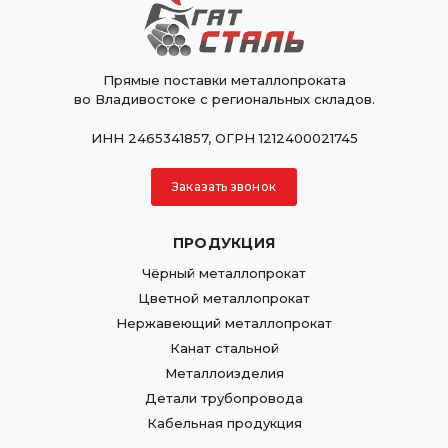
Прямые поставки металлопроката
во Владивостоке с региональных складов.
ИНН 2465341857, ОГРН 1212400021745
Заказать звонок
ПРОДУКЦИЯ
Чёрный металлопрокат
Цветной металлопрокат
Нержавеющий металлопрокат
Канат стальной
Металлоизделия
Детали трубопровода
Кабельная продукция