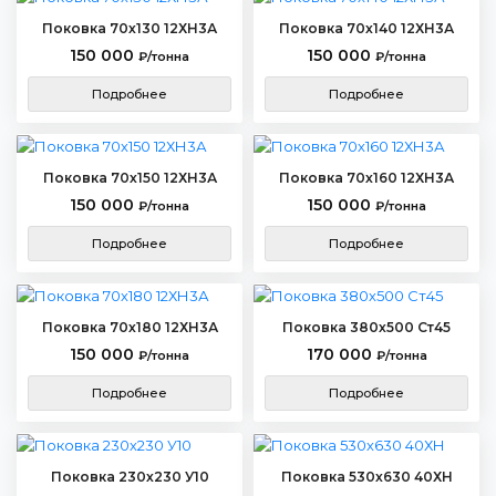
Поковка 70х130 12ХН3А
Поковка 70х140 12ХН3А
150 000
150 000
₽/тонна
₽/тонна
Подробнее
Подробнее
Поковка 70х150 12ХН3А
Поковка 70х160 12ХН3А
150 000
150 000
₽/тонна
₽/тонна
Подробнее
Подробнее
Поковка 70х180 12ХН3А
Поковка 380х500 Ст45
150 000
170 000
₽/тонна
₽/тонна
Подробнее
Подробнее
Поковка 230х230 У10
Поковка 530х630 40ХН