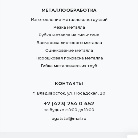
МЕТАЛЛООБРАБОТКА
Изготовление металлоконструкций
Резка металла
Рубка металла на гильотине
Вальцовка листового металла
Оцинкование металла
Порошковая покраска металла
Гибка металлических труб
КОНТАКТЫ
г.
Владивосток
,
ул. Посадская, 20
+7 (423) 254 0 452
по будням с 8:00 до 18:00
agatstal@mail.ru