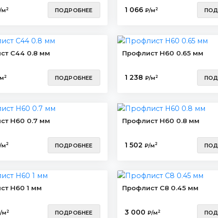
1 066
2
2
/м
ПОДРОБНЕЕ
₽/м
ПОД
ст С44 0.8 мм
Профлист Н60 0.65 мм
1 238
2
2
/м
ПОДРОБНЕЕ
₽/м
ПОД
ст Н60 0.7 мм
Профлист Н60 0.8 мм
1 502
2
2
/м
ПОДРОБНЕЕ
₽/м
ПОД
ст Н60 1 мм
Профлист С8 0.45 мм
3 000
2
2
/м
ПОДРОБНЕЕ
₽/м
ПОД