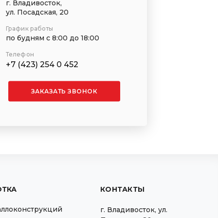
г. Владивосток,
ул. Посадская, 20
График работы
по будням с 8:00 до 18:00
Телефон
+7 (423) 254 0 452
ЗАКАЗАТЬ ЗВОНОК
ОТКА
КОНТАКТЫ
аллоконструкций
г.
Владивосток
,
ул.