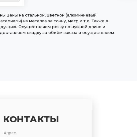
ны цены на стальной, цветной (алюминиевый,
териалы) из металла за тонну, метр и т.д. Также в
дукцию. Осуществляем резку по нужной длине и
едоставляем скидку за объём заказа и осуществляем
КОНТАКТЫ
Адрес