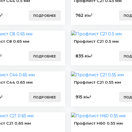
ст С44 0.5 мм
Профлист С21 0.45 мм
762
2
2
м
ПОДРОБНЕЕ
₽/м
ПОД
ст С8 0.65 мм
Профлист С21 0.5 мм
835
2
2
ПОДРОБНЕЕ
₽/м
ПОД
ст С44 0.65 мм
Профлист С21 0.55 мм
915
2
2
м
ПОДРОБНЕЕ
₽/м
ПОД
ст С21 0.65 мм
Профлист Н60 0.55 мм