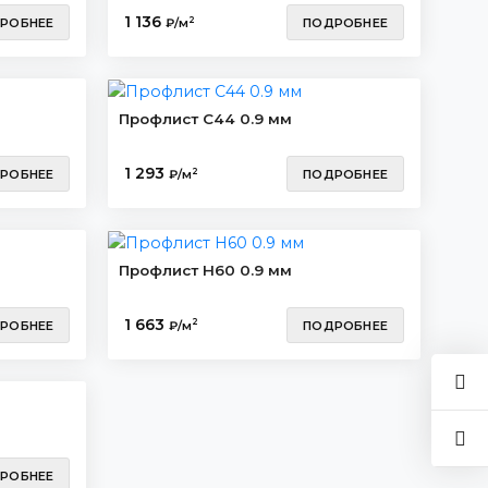
1 136
2
РОБНЕЕ
₽/м
ПОДРОБНЕЕ
Профлист С44 0.9 мм
1 293
2
РОБНЕЕ
₽/м
ПОДРОБНЕЕ
Профлист Н60 0.9 мм
1 663
2
РОБНЕЕ
₽/м
ПОДРОБНЕЕ
РОБНЕЕ