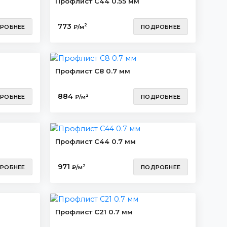
Профлист С44 0.55 мм
773
2
РОБНЕЕ
₽/м
ПОДРОБНЕЕ
Профлист С8 0.7 мм
884
2
РОБНЕЕ
₽/м
ПОДРОБНЕЕ
Профлист С44 0.7 мм
971
2
РОБНЕЕ
₽/м
ПОДРОБНЕЕ
Профлист С21 0.7 мм