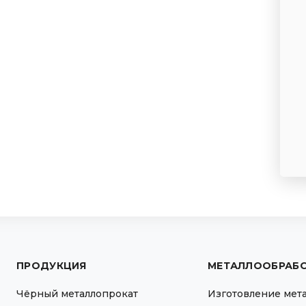
ПРОДУКЦИЯ
МЕТАЛЛООБРАБ
Чёрный металлопрокат
Изготовление мет