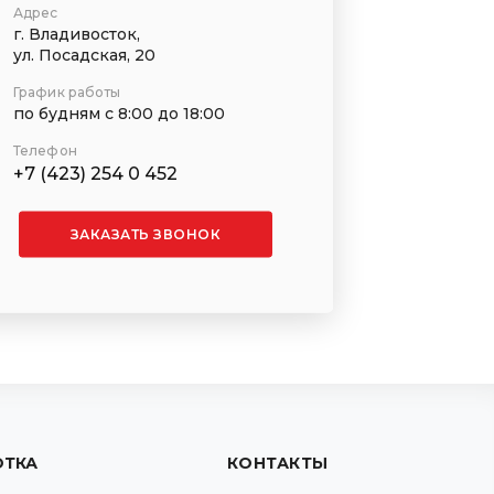
Адрес
г. Владивосток,
ул. Посадская, 20
График работы
по будням с 8:00 до 18:00
Телефон
+7 (423) 254 0 452
ЗАКАЗАТЬ ЗВОНОК
ОТКА
КОНТАКТЫ