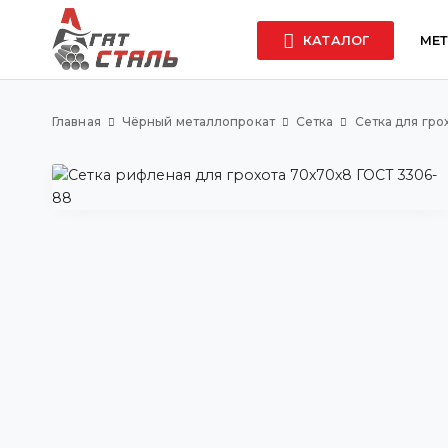
КАТАЛОГ
МЕ
Главная
Чёрный металлопрокат
Сетка
Сетка для гро