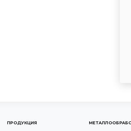
ПРОДУКЦИЯ
МЕТАЛЛООБРАБ