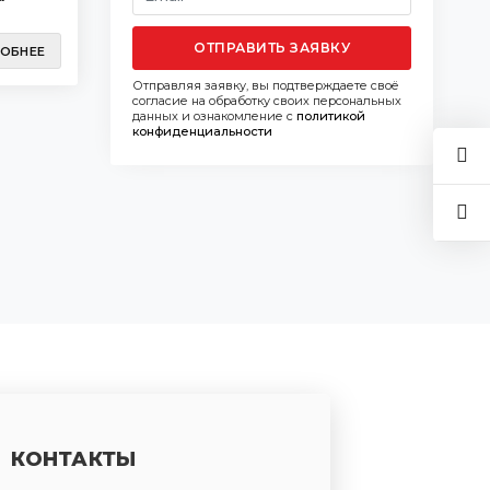
ОТПРАВИТЬ ЗАЯВКУ
ОБНЕЕ
Отправляя заявку, вы подтверждаете своё
согласие на обработку своих персональных
данных и ознакомление с
политикой
конфиденциальности
КОНТАКТЫ