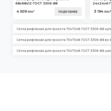
68х68х12 ГОСТ 3306-88
24х24х6 
4 509
3 194
2
2
₽/м
ПОДРОБНЕЕ
₽/м
Сетка рифленая для грохота 70х70х8 ГОСТ 3306-88 куп
Сетка рифленая для грохота 70х70х8 ГОСТ 3306-88 во
Сетка рифленая для грохота 70х70х8 ГОСТ 3306-88 це