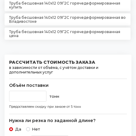
Труба бесшовная 140х12 09Г2С горячедеформированная
купить
Труба бесшовная 140х12 09Г2С горячедеформированная во
Владивостоке
Труба бесшовная 140х12 09Г2С горячедеформированная
цена
РАССЧИТАТЬ СТОИМОСТЬ ЗАКАЗА
в зависимости от объёма, с учётом доставки и
дополнительных услуг
Объём поставки
тонн
Предоставляем скидку при заказе
от 5 тонн
Нужна ли резка по заданной длине?
Да
Нет