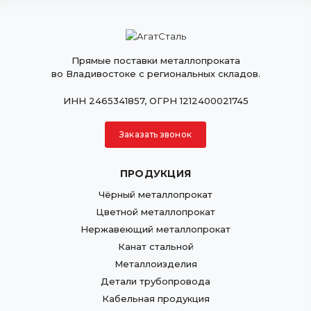
Прямые поставки металлопроката
во Владивостоке с региональных складов.
ИНН 2465341857, ОГРН 1212400021745
Заказать звонок
ПРОДУКЦИЯ
Чёрный металлопрокат
Цветной металлопрокат
Нержавеющий металлопрокат
Канат стальной
Металлоизделия
Детали трубопровода
Кабельная продукция