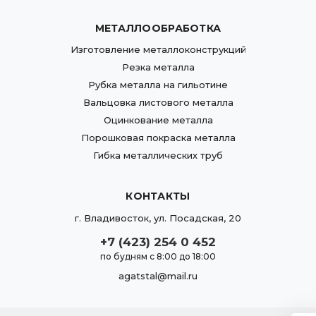
МЕТАЛЛООБРАБОТКА
Изготовление металлоконструкций
Резка металла
Рубка металла на гильотине
Вальцовка листового металла
Оцинкование металла
Порошковая покраска металла
Гибка металлических труб
КОНТАКТЫ
г.
Владивосток
,
ул. Посадская, 20
+7 (423) 254 0 452
по будням с 8:00 до 18:00
agatstal@mail.ru