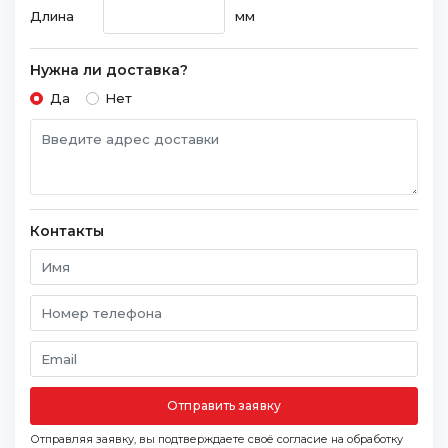
Длина
мм
Нужна ли доставка?
Да
Нет
Контакты
Отправить заявку
Отправляя заявку, вы подтверждаете своё согласие на обработку