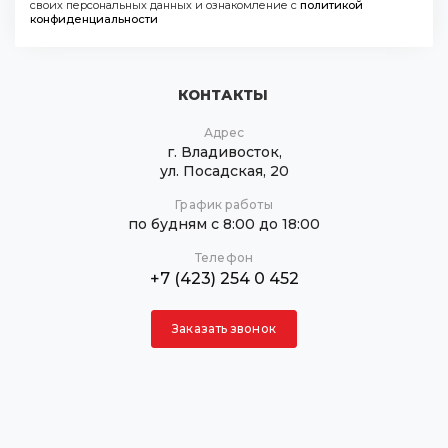
своих персональных данных и ознакомление с
политикой
конфиденциальности
КОНТАКТЫ
Адрес
г. Владивосток,
ул. Посадская, 20
График работы
по будням с 8:00 до 18:00
Телефон
+7 (423) 254 0 452
Заказать звонок