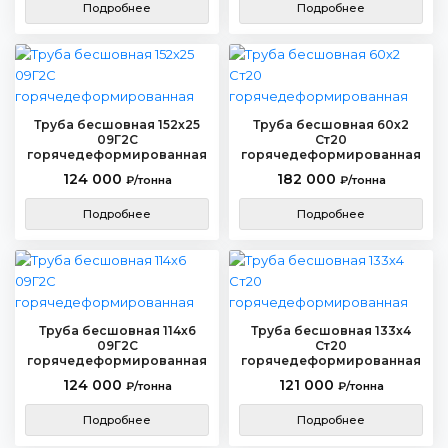
Подробнее
Подробнее
Труба бесшовная 152х25
Труба бесшовная 60х2
09Г2С
Ст20
горячедеформированная
горячедеформированная
124 000
182 000
₽/тонна
₽/тонна
Подробнее
Подробнее
Труба бесшовная 114х6
Труба бесшовная 133х4
09Г2С
Ст20
горячедеформированная
горячедеформированная
124 000
121 000
₽/тонна
₽/тонна
Подробнее
Подробнее