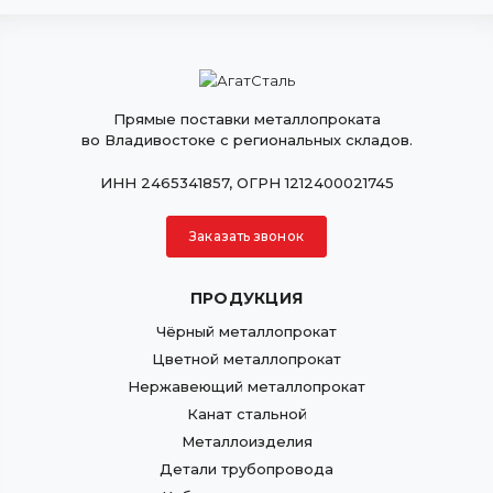
Прямые поставки металлопроката
во Владивостоке с региональных складов.
ИНН 2465341857, ОГРН 1212400021745
Заказать звонок
ПРОДУКЦИЯ
Чёрный металлопрокат
Цветной металлопрокат
Нержавеющий металлопрокат
Канат стальной
Металлоизделия
Детали трубопровода