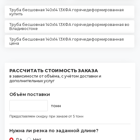
Труба бесшовная 140х14 13ХФА горячедеформированная
купить
Труба бесшовная 140х14 13ХФА горячедеформированная во
Владивостоке
Труба бесшовная 140х14 13ХФА горячедеформированная
цена
РАССЧИТАТЬ СТОИМОСТЬ ЗАКАЗА
в зависимости от объёма, с учётом доставки и
дополнительных услуг
Объём поставки
тонн
Предоставляем скидку при заказе
от 5 тонн
Нужна ли резка по заданной длине?
Да
Нет