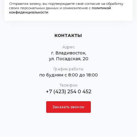
Отправляя заявку, вы подтверждаете своё согласие на обработку
своих персональных данных и ознакомление с
политикой
конфиденциальности
КОНТАКТЫ
Адрес
г. Владивосток,
ул. Посадская, 20
График работы
по будням с 8:00 до 18:00
Телефон
+7 (423) 254 0 452
Заказать звонок