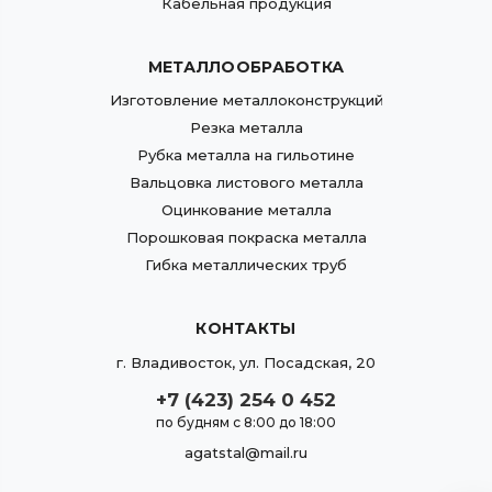
Кабельная продукция
МЕТАЛЛООБРАБОТКА
Изготовление металлоконструкций
Резка металла
Рубка металла на гильотине
Вальцовка листового металла
Оцинкование металла
Порошковая покраска металла
Гибка металлических труб
КОНТАКТЫ
г.
Владивосток
,
ул. Посадская, 20
+7 (423) 254 0 452
по будням с 8:00 до 18:00
agatstal@mail.ru