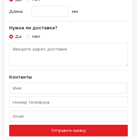
Длина
мм
Нужна ли доставка?
Да
Нет
Контакты
Отправить заявку