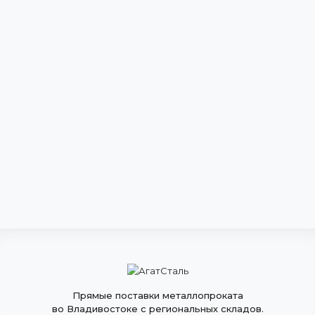
Прямые поставки металлопроката
во Владивостоке с региональных складов.