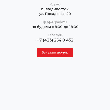
Адрес
г. Владивосток,
ул. Посадская, 20
График работы
по будням с 8:00 до 18:00
Телефон
+7 (423) 254 0 452
Заказать звонок