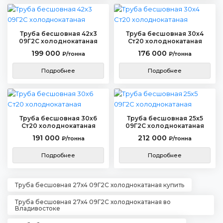
Труба бесшовная 42х3
Труба бесшовная 30х4
09Г2С холоднокатаная
Ст20 холоднокатаная
199 000
176 000
₽/тонна
₽/тонна
Подробнее
Подробнее
Труба бесшовная 30х6
Труба бесшовная 25х5
Ст20 холоднокатаная
09Г2С холоднокатаная
191 000
212 000
₽/тонна
₽/тонна
Подробнее
Подробнее
Труба бесшовная 27х4 09Г2С холоднокатаная купить
Труба бесшовная 27х4 09Г2С холоднокатаная во
Владивостоке