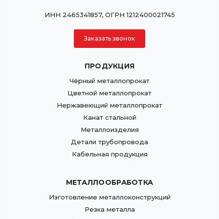
ИНН 2465341857, ОГРН 1212400021745
Заказать звонок
ПРОДУКЦИЯ
Чёрный металлопрокат
Цветной металлопрокат
Нержавеющий металлопрокат
Канат стальной
Металлоизделия
Детали трубопровода
Кабельная продукция
МЕТАЛЛООБРАБОТКА
Изготовление металлоконструкций
Резка металла