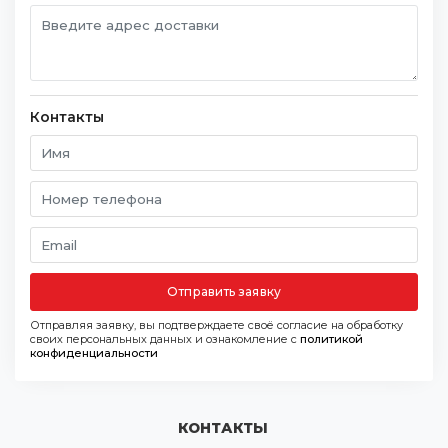
Контакты
Отправить заявку
Отправляя заявку, вы подтверждаете своё согласие на обработку
своих персональных данных и ознакомление с
политикой
конфиденциальности
КОНТАКТЫ