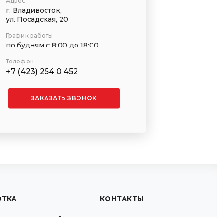
Адрес
г. Владивосток,
ул. Посадская, 20
График работы
по будням с 8:00 до 18:00
Телефон
+7 (423) 254 0 452
ЗАКАЗАТЬ ЗВОНОК
ОТКА
КОНТАКТЫ