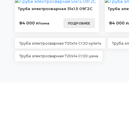
Труба электросварная 51х1.5 09Г2С
Труба эле
84 000
84 000
₽/тонна
ПОДРОБНЕЕ
₽
Труба электросварная 720х14 Ст20 купить
Труба э
Труба электросварная 720х14 Ст20 цена