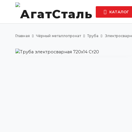
КАТАЛОГ
Главная
Чёрный металлопрокат
Труба
Электросварн