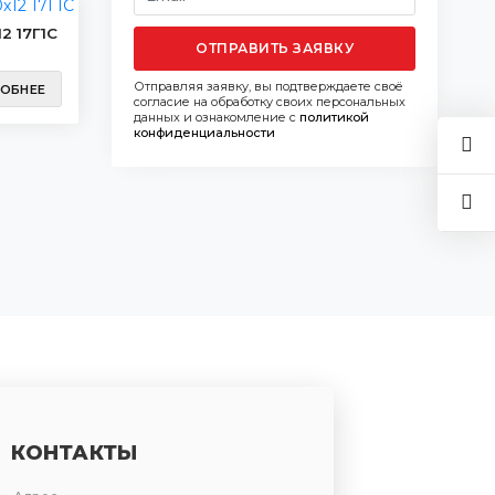
2 17Г1С
ОТПРАВИТЬ ЗАЯВКУ
Отправляя заявку, вы подтверждаете своё
ОБНЕЕ
согласие на обработку своих персональных
данных и ознакомление с
политикой
конфиденциальности
КОНТАКТЫ