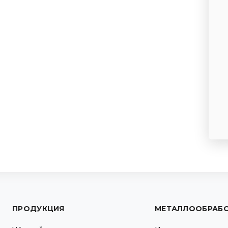
ПРОДУКЦИЯ
МЕТАЛЛООБРАБ