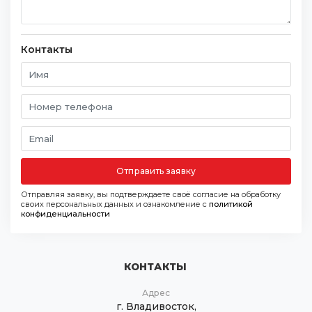
Контакты
Отправить заявку
Отправляя заявку, вы подтверждаете своё согласие на обработку
своих персональных данных и ознакомление с
политикой
конфиденциальности
КОНТАКТЫ
Адрес
г. Владивосток,