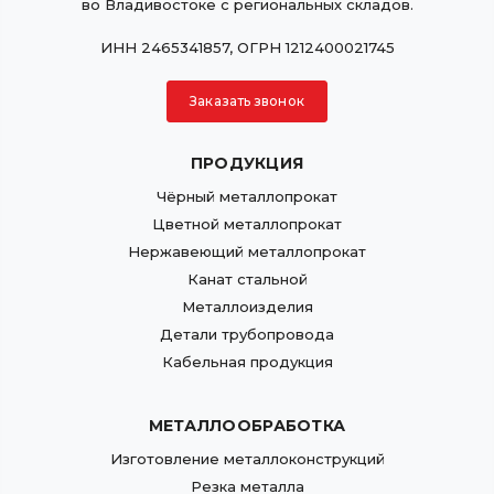
во Владивостоке с региональных складов.
ИНН 2465341857, ОГРН 1212400021745
Заказать звонок
ПРОДУКЦИЯ
Чёрный металлопрокат
Цветной металлопрокат
Нержавеющий металлопрокат
Канат стальной
Металлоизделия
Детали трубопровода
Кабельная продукция
МЕТАЛЛООБРАБОТКА
Изготовление металлоконструкций
Резка металла