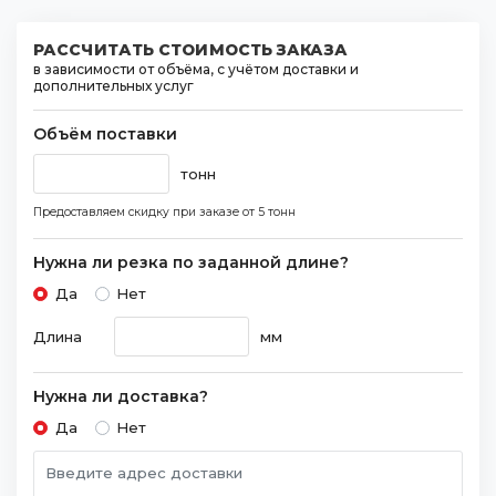
РАССЧИТАТЬ СТОИМОСТЬ ЗАКАЗА
в зависимости от объёма, с учётом доставки и
дополнительных услуг
Объём поставки
тонн
Предоставляем скидку при заказе
от 5 тонн
Нужна ли резка по заданной длине?
Да
Нет
Длина
мм
Нужна ли доставка?
Да
Нет