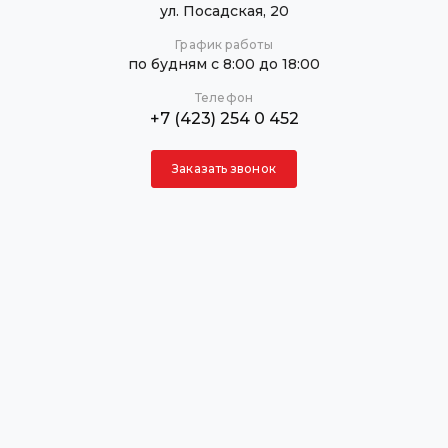
ул. Посадская, 20
График работы
по будням с 8:00 до 18:00
Телефон
+7 (423) 254 0 452
Заказать звонок