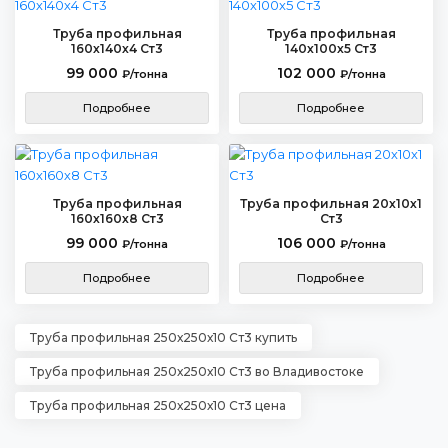
Труба профильная
Труба профильная
160х140х4 Ст3
140х100х5 Ст3
99 000
102 000
₽/тонна
₽/тонна
Подробнее
Подробнее
Труба профильная
Труба профильная 20х10х1
160х160х8 Ст3
Ст3
99 000
106 000
₽/тонна
₽/тонна
Подробнее
Подробнее
Труба профильная 250х250х10 Ст3 купить
Труба профильная 250х250х10 Ст3 во Владивостоке
Труба профильная 250х250х10 Ст3 цена