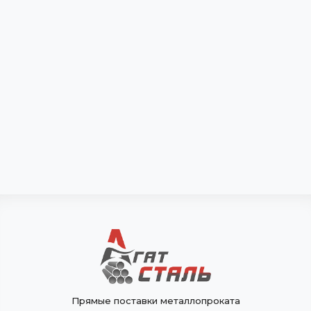
Прямые поставки металлопроката