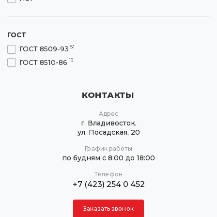
ГОСТ
51
ГОСТ 8509-93
16
ГОСТ 8510-86
КОНТАКТЫ
Адрес
г. Владивосток,
ул. Посадская, 20
График работы
по будням с 8:00 до 18:00
Телефон
+7 (423) 254 0 452
Заказать звонок