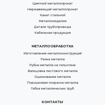
Цветной металлопрокат
Нержавеющий металлопрокат
Канат стальной
Металлоизделия
Детали трубопровода
Кабельная продукция
МЕТАЛЛООБРАБОТКА
Изготовление металлоконструкций
Резка металла
Рубка металла на гильотине
Вальцовка листового металла
Оцинкование металла
Порошковая покраска металла
Гибка металлических труб
КОНТАКТЫ