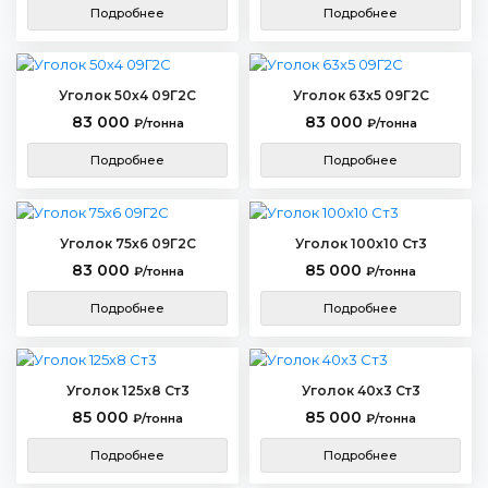
Подробнее
Подробнее
Уголок 50х4 09Г2С
Уголок 63х5 09Г2С
83 000
83 000
₽/тонна
₽/тонна
Подробнее
Подробнее
Уголок 75х6 09Г2С
Уголок 100х10 Ст3
83 000
85 000
₽/тонна
₽/тонна
Подробнее
Подробнее
Уголок 125х8 Ст3
Уголок 40х3 Ст3
85 000
85 000
₽/тонна
₽/тонна
Подробнее
Подробнее