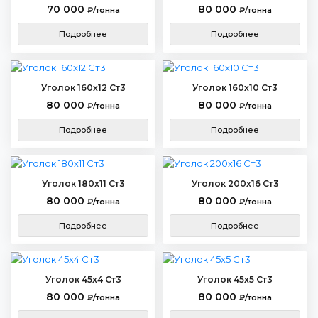
70 000
80 000
₽/тонна
₽/тонна
Подробнее
Подробнее
Уголок 160х12 Ст3
Уголок 160х10 Ст3
80 000
80 000
₽/тонна
₽/тонна
Подробнее
Подробнее
Уголок 180х11 Ст3
Уголок 200х16 Ст3
80 000
80 000
₽/тонна
₽/тонна
Подробнее
Подробнее
Уголок 45х4 Ст3
Уголок 45х5 Ст3
80 000
80 000
₽/тонна
₽/тонна