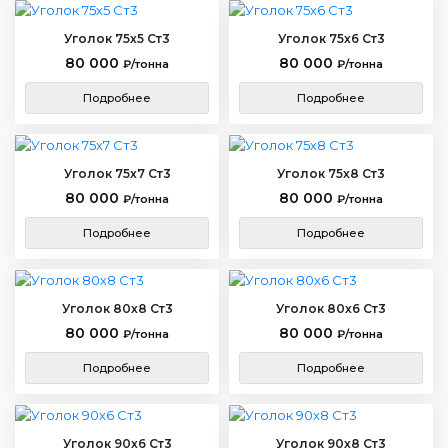
Уголок 75х5 Ст3
Уголок 75х6 Ст3
80 000
80 000
₽/тонна
₽/тонна
Подробнее
Подробнее
Уголок 75х7 Ст3
Уголок 75х8 Ст3
80 000
80 000
₽/тонна
₽/тонна
Подробнее
Подробнее
Уголок 80х8 Ст3
Уголок 80х6 Ст3
80 000
80 000
₽/тонна
₽/тонна
Подробнее
Подробнее
Уголок 90х6 Ст3
Уголок 90х8 Ст3