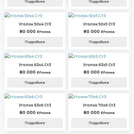
Подробнее
Подробнее
Уголок 50х4 Ст3
Уголок 50х5 Ст3
80 000
80 000
₽/тонна
₽/тонна
Подробнее
Подробнее
Уголок 63х4 Ст3
Уголок 63х5 Ст3
80 000
80 000
₽/тонна
₽/тонна
Подробнее
Подробнее
Уголок 63х6 Ст3
Уголок 70х6 Ст3
80 000
80 000
₽/тонна
₽/тонна
Подробнее
Подробнее