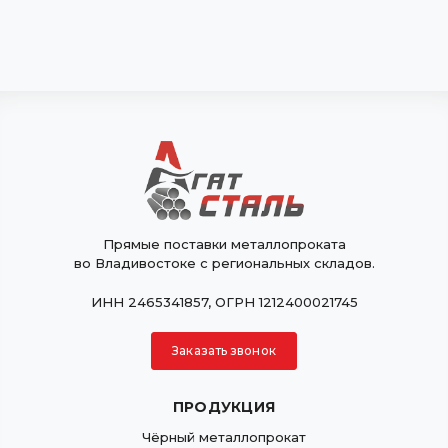
Прямые поставки металлопроката
во Владивостоке с региональных складов.
ИНН 2465341857, ОГРН 1212400021745
Заказать звонок
ПРОДУКЦИЯ
Чёрный металлопрокат