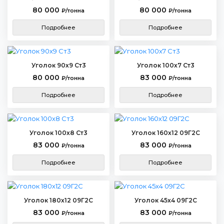
80 000
80 000
₽/тонна
₽/тонна
Подробнее
Подробнее
Уголок 90х9 Ст3
Уголок 100х7 Ст3
80 000
83 000
₽/тонна
₽/тонна
Подробнее
Подробнее
Уголок 100х8 Ст3
Уголок 160х12 09Г2С
83 000
83 000
₽/тонна
₽/тонна
Подробнее
Подробнее
Уголок 180х12 09Г2С
Уголок 45х4 09Г2С
83 000
83 000
₽/тонна
₽/тонна