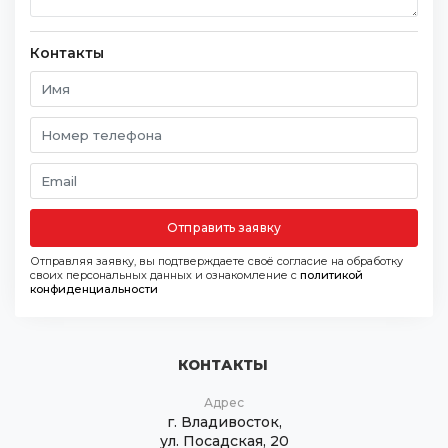
Контакты
Отправить заявку
Отправляя заявку, вы подтверждаете своё согласие на обработку
своих персональных данных и ознакомление с
политикой
конфиденциальности
КОНТАКТЫ
Адрес
г. Владивосток,
ул. Посадская, 20