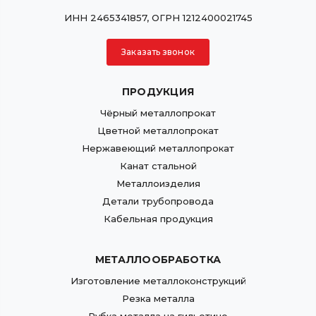
ИНН 2465341857, ОГРН 1212400021745
Заказать звонок
ПРОДУКЦИЯ
Чёрный металлопрокат
Цветной металлопрокат
Нержавеющий металлопрокат
Канат стальной
Металлоизделия
Детали трубопровода
Кабельная продукция
МЕТАЛЛООБРАБОТКА
Изготовление металлоконструкций
Резка металла