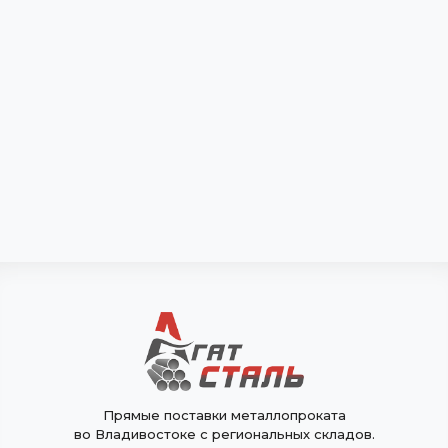
Прямые поставки металлопроката
во Владивостоке с региональных складов.