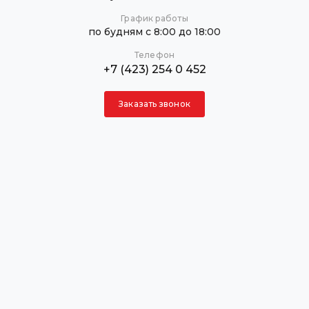
График работы
по будням с 8:00 до 18:00
Телефон
+7 (423) 254 0 452
Заказать звонок