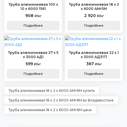
Труба алюминиевая 100 x
Труба алюминиевая 18 x 2
10 x 6000 1561
x 6000 АМг5М
908
2 920
₽/кг
₽/кг
Подробнее
Подробнее
Труба алюминиевая 27 x 5
Труба алюминиевая 22 x 1
x 3000 АД1
x 3000 АД31Т1
599
367
₽/кг
₽/кг
Подробнее
Подробнее
Труба алюминиевая 18 x 2 x 6000 АМг6М купить
Труба алюминиевая 18 x 2 x 6000 АМг6М во Владивостоке
Труба алюминиевая 18 x 2 x 6000 АМг6М цена