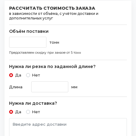
РАССЧИТАТЬ СТОИМОСТЬ ЗАКАЗА
в зависимости от объёма, с учётом доставки и
дополнительных услуг
Объём поставки
тонн
Предоставляем скидку при заказе
от 5 тонн
Нужна ли резка по заданной длине?
Да
Нет
Длина
мм
Нужна ли доставка?
Да
Нет