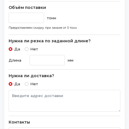
Объём поставки
тонн
Предоставляем скидку при заказе
от 5 тонн
Нужна ли резка по заданной длине?
Да
Нет
Длина
мм
Нужна ли доставка?
Да
Нет
Контакты