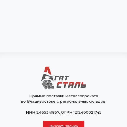
Прямые поставки металлопроката
во Владивостоке с региональных складов.
ИНН 2465341857, ОГРН 1212400021745
Заказать звонок