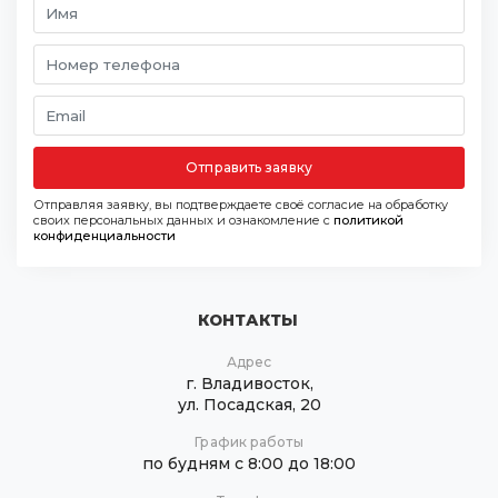
Отправить заявку
Отправляя заявку, вы подтверждаете своё согласие на обработку
своих персональных данных и ознакомление с
политикой
конфиденциальности
КОНТАКТЫ
Адрес
г. Владивосток,
ул. Посадская, 20
График работы
по будням с 8:00 до 18:00