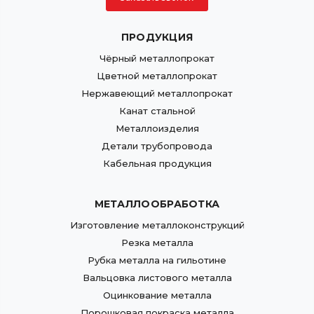
ПРОДУКЦИЯ
Чёрный металлопрокат
Цветной металлопрокат
Нержавеющий металлопрокат
Канат стальной
Металлоизделия
Детали трубопровода
Кабельная продукция
МЕТАЛЛООБРАБОТКА
Изготовление металлоконструкций
Резка металла
Рубка металла на гильотине
Вальцовка листового металла
Оцинкование металла
Порошковая покраска металла