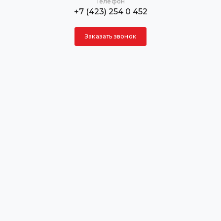
Телефон
+7 (423) 254 0 452
Заказать звонок