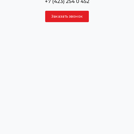
+7 (423) 254 0 452
Заказать звонок