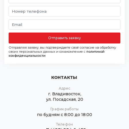
Отправить заявку
Отправляя заявку, вы подтверждаете своё согласие на обработку
своих персональных данных и ознакомление с
политикой
конфиденциальности
КОНТАКТЫ
Адрес
г. Владивосток,
ул. Посадская, 20
График работы
по будням с 8:00 до 18:00
Телефон