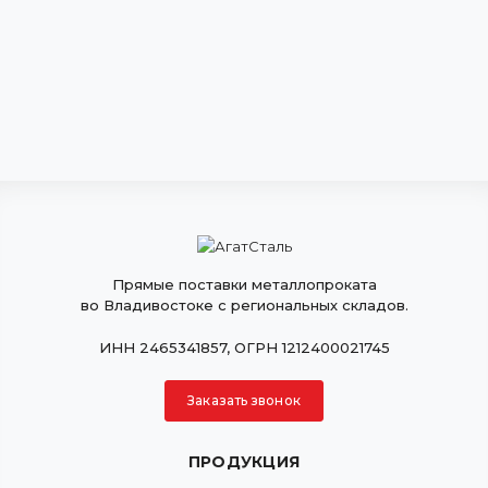
Прямые поставки металлопроката
во Владивостоке с региональных складов.
ИНН 2465341857, ОГРН 1212400021745
Заказать звонок
ПРОДУКЦИЯ