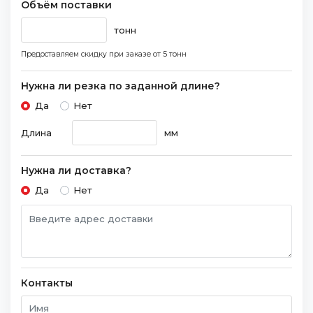
Объём поставки
тонн
Предоставляем скидку при заказе
от 5 тонн
Нужна ли резка по заданной длине?
Да
Нет
Длина
мм
Нужна ли доставка?
Да
Нет
Контакты