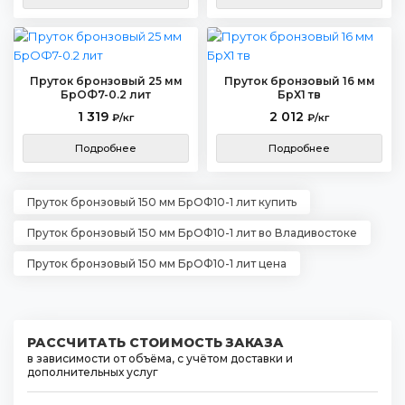
Пруток бронзовый 25 мм
Пруток бронзовый 16 мм
БрОФ7-0.2 лит
БрХ1 тв
1 319
2 012
₽/кг
₽/кг
Подробнее
Подробнее
Пруток бронзовый 150 мм БрОФ10-1 лит купить
Пруток бронзовый 150 мм БрОФ10-1 лит во Владивостоке
Пруток бронзовый 150 мм БрОФ10-1 лит цена
РАССЧИТАТЬ СТОИМОСТЬ ЗАКАЗА
в зависимости от объёма, с учётом доставки и
дополнительных услуг