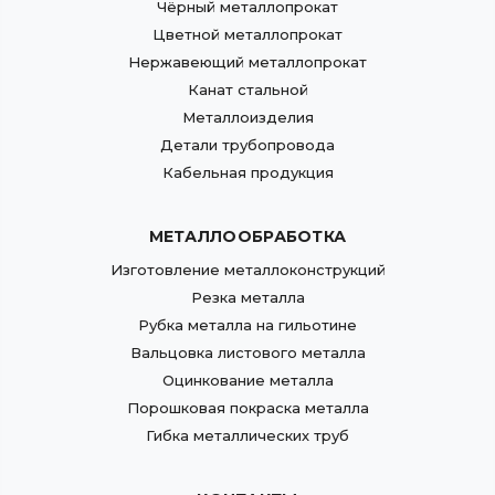
Чёрный металлопрокат
Цветной металлопрокат
Нержавеющий металлопрокат
Канат стальной
Металлоизделия
Детали трубопровода
Кабельная продукция
МЕТАЛЛООБРАБОТКА
Изготовление металлоконструкций
Резка металла
Рубка металла на гильотине
Вальцовка листового металла
Оцинкование металла
Порошковая покраска металла
Гибка металлических труб