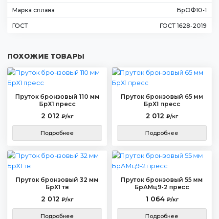
Марка сплава
БрОФ10-1
ГОСТ
ГОСТ 1628-2019
ПОХОЖИЕ ТОВАРЫ
Пруток бронзовый 110 мм
Пруток бронзовый 65 мм
БрХ1 пресс
БрХ1 пресс
2 012
2 012
₽/кг
₽/кг
Подробнее
Подробнее
Пруток бронзовый 32 мм
Пруток бронзовый 55 мм
БрХ1 тв
БрАМц9-2 пресс
2 012
1 064
₽/кг
₽/кг
Подробнее
Подробнее