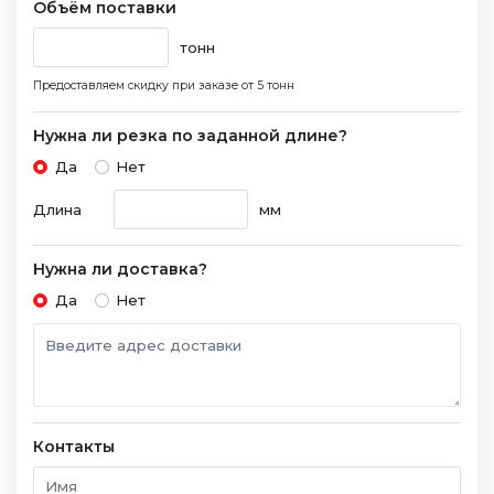
Объём поставки
тонн
Предоставляем скидку при заказе
от 5 тонн
Нужна ли резка по заданной длине?
Да
Нет
Длина
мм
Нужна ли доставка?
Да
Нет
Контакты