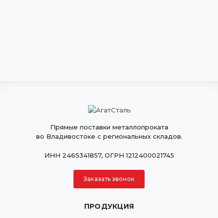
Прямые поставки металлопроката
во Владивостоке с региональных складов.
ИНН 2465341857, ОГРН 1212400021745
Заказать звонок
ПРОДУКЦИЯ