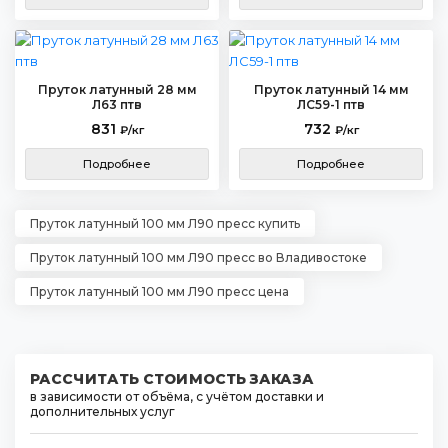
Пруток латунный 28 мм
Пруток латунный 14 мм
Л63 птв
ЛС59-1 птв
831
732
₽/кг
₽/кг
Подробнее
Подробнее
Пруток латунный 100 мм Л90 пресс купить
Пруток латунный 100 мм Л90 пресс во Владивостоке
Пруток латунный 100 мм Л90 пресс цена
РАССЧИТАТЬ СТОИМОСТЬ ЗАКАЗА
в зависимости от объёма, с учётом доставки и
дополнительных услуг