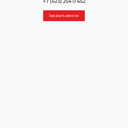
+7 (423) 254 0 452
Заказать звонок