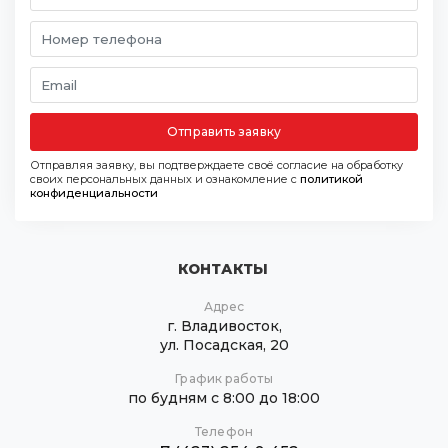
Отправить заявку
Отправляя заявку, вы подтверждаете своё согласие на обработку
своих персональных данных и ознакомление с
политикой
конфиденциальности
КОНТАКТЫ
Адрес
г. Владивосток,
ул. Посадская, 20
График работы
по будням с 8:00 до 18:00
Телефон