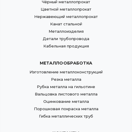
Чёрный металлопрокат
Цветной металлопрокат
Нержавеющий металлопрокат
Канат стальной
Металлоизделия
Детали трубопровода
Кабельная продукция
МЕТАЛЛООБРАБОТКА
Изготовление металлоконструкций
Резка металла
Рубка металла на гильотине
Вальцовка листового металла
Оцинкование металла
Порошковая покраска металла
Гибка металлических труб