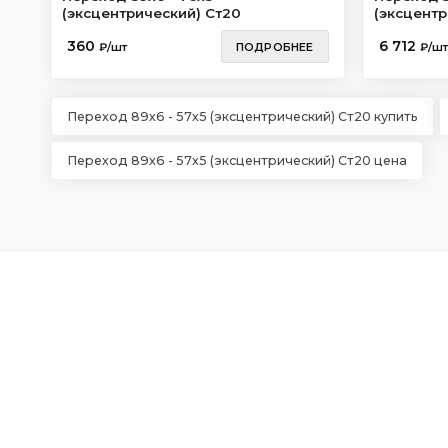
(эксцентрический) Ст20
(эксцентр
360
6 712
₽/шт
ПОДРОБНЕЕ
₽/шт
Переход 89х6 - 57х5 (эксцентрический) Ст20 купить
Переход 89х6 - 57х5 (эксцентрический) Ст20 цена