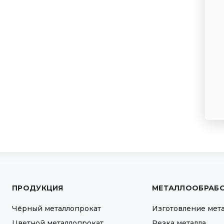
ПРОДУКЦИЯ
МЕТАЛЛООБРАБ
Чёрный металлопрокат
Изготовление мет
Цветной металлопрокат
Резка металла