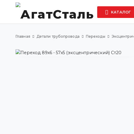
КАТАЛОГ
Главная
Детали трубопровода
Переходы
Эксцентри