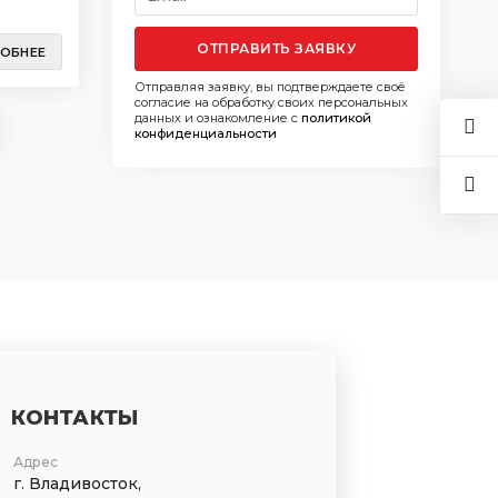
ОТПРАВИТЬ ЗАЯВКУ
ОБНЕЕ
Отправляя заявку, вы подтверждаете своё
согласие на обработку своих персональных
данных и ознакомление с
политикой
конфиденциальности
КОНТАКТЫ
Адрес
г. Владивосток,