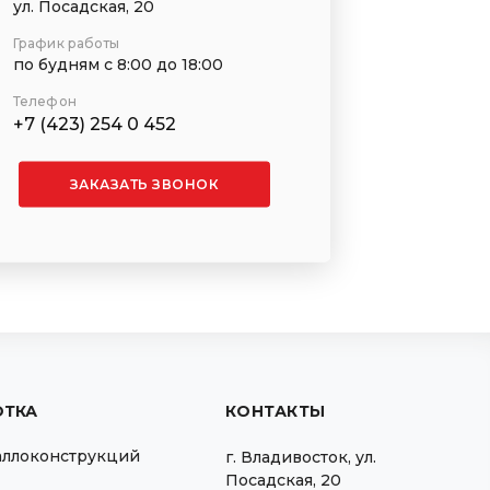
ул. Посадская, 20
График работы
по будням с 8:00 до 18:00
Телефон
+7 (423) 254 0 452
ЗАКАЗАТЬ ЗВОНОК
ОТКА
КОНТАКТЫ
аллоконструкций
г.
Владивосток
,
ул.
Посадская, 20