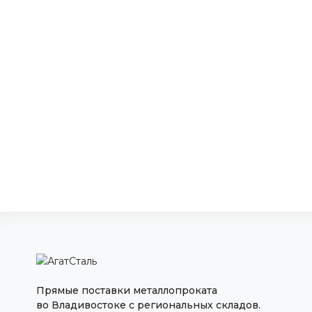
Прямые поставки металлопроката
во Владивостоке с региональных складов.