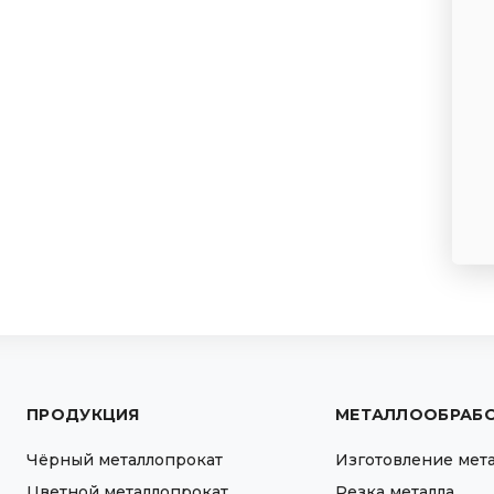
ПРОДУКЦИЯ
МЕТАЛЛООБРАБ
Чёрный металлопрокат
Изготовление мет
Цветной металлопрокат
Резка металла