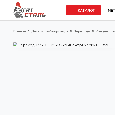
КАТАЛОГ
МЕ
Главная
Детали трубопровода
Переходы
Концентри