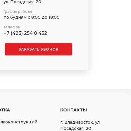
ул. Посадская, 20
График работы
по будням с 8:00 до 18:00
Телефон
+7 (423) 254 0 452
ЗАКАЗАТЬ ЗВОНОК
ОТКА
КОНТАКТЫ
аллоконструкций
г.
Владивосток
,
ул.
Посадская, 20