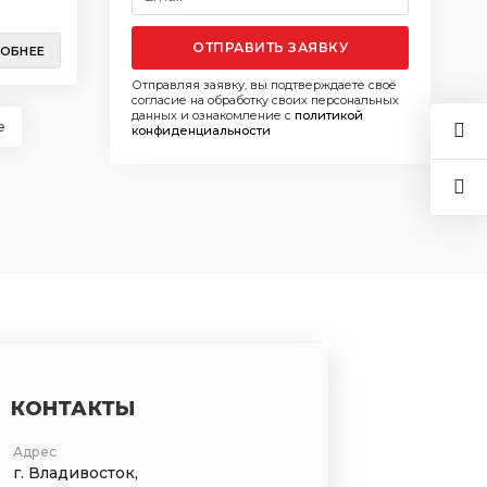
ОТПРАВИТЬ ЗАЯВКУ
ОБНЕЕ
Отправляя заявку, вы подтверждаете своё
согласие на обработку своих персональных
данных и ознакомление с
политикой
е
конфиденциальности
КОНТАКТЫ
Адрес
г. Владивосток,