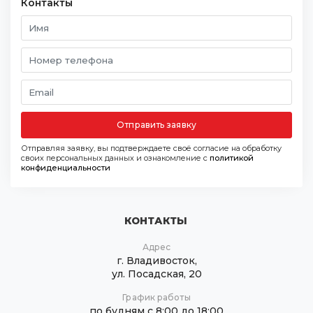
Контакты
Отправить заявку
Отправляя заявку, вы подтверждаете своё согласие на обработку
своих персональных данных и ознакомление с
политикой
конфиденциальности
КОНТАКТЫ
Адрес
г. Владивосток,
ул. Посадская, 20
График работы
по будням с 8:00 до 18:00