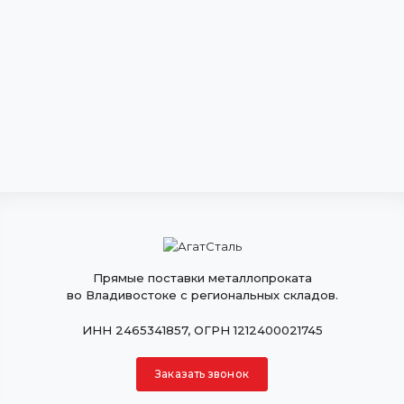
Прямые поставки металлопроката
во Владивостоке с региональных складов.
ИНН 2465341857, ОГРН 1212400021745
Заказать звонок