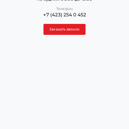
Телефон
+7 (423) 254 0 452
Заказать звонок