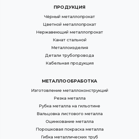
ПРОДУКЦИЯ
Чёрный металлопрокат
Цветной металлопрокат
Нержавеющий металлопрокат
Канат стальной
Металлоизделия
Детали трубопровода
Кабельная продукция
МЕТАЛЛООБРАБОТКА
Изготовление металлоконструкций
Резка металла
Рубка металла на гильотине
Вальцовка листового металла
Оцинкование металла
Порошковая покраска металла
Гибка металлических труб