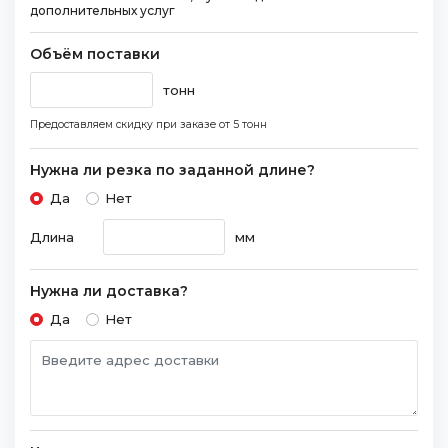
дополнительных услуг
Объём поставки
тонн
Предоставляем скидку при заказе
от 5 тонн
Нужна ли резка по заданной длине?
Да
Нет
Длина
мм
Нужна ли доставка?
Да
Нет