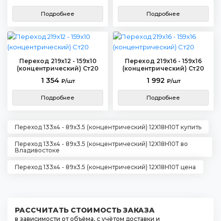
Подробнее
Подробнее
Переход 219х12 - 159х10
Переход 219х16 - 159х16
(концентрический) Ст20
(концентрический) Ст20
1 354
1 992
₽/шт
₽/шт
Подробнее
Подробнее
Переход 133х4 - 89х3.5 (концентрический) 12Х18Н10Т купить
Переход 133х4 - 89х3.5 (концентрический) 12Х18Н10Т во
Владивостоке
Переход 133х4 - 89х3.5 (концентрический) 12Х18Н10Т цена
РАССЧИТАТЬ СТОИМОСТЬ ЗАКАЗА
в зависимости от объёма, с учётом доставки и