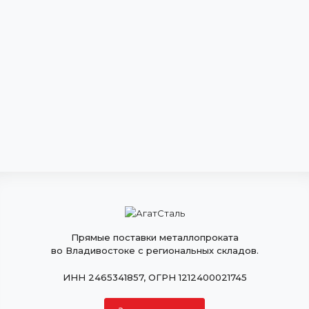
Прямые поставки металлопроката
во Владивостоке с региональных складов.
ИНН 2465341857, ОГРН 1212400021745