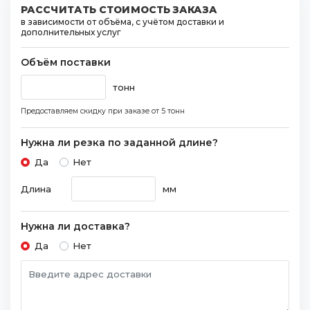
РАССЧИТАТЬ СТОИМОСТЬ ЗАКАЗА
в зависимости от объёма, с учётом доставки и
дополнительных услуг
Объём поставки
тонн
Предоставляем скидку при заказе
от 5 тонн
Нужна ли резка по заданной длине?
Да
Нет
Длина
мм
Нужна ли доставка?
Да
Нет