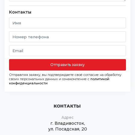
Контакты
Отправить заявку
Отправляя заявку, вы подтверждаете своё согласие на обработку
своих персональных данных и ознакомление с
политикой
конфиденциальности
КОНТАКТЫ
Адрес
г. Владивосток,
ул. Посадская, 20