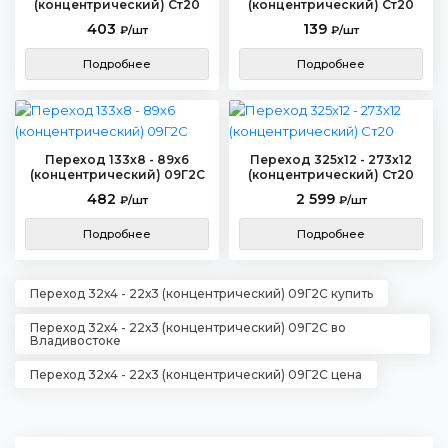
(концентрический) Ст20
(концентрический) Ст20
403
139
₽/шт
₽/шт
Подробнее
Подробнее
Переход 133х8 - 89х6
Переход 325х12 - 273х12
(концентрический) 09Г2С
(концентрический) Ст20
482
2 599
₽/шт
₽/шт
Подробнее
Подробнее
Переход 32х4 - 22х3 (концентрический) 09Г2С купить
Переход 32х4 - 22х3 (концентрический) 09Г2С во
Владивостоке
Переход 32х4 - 22х3 (концентрический) 09Г2С цена