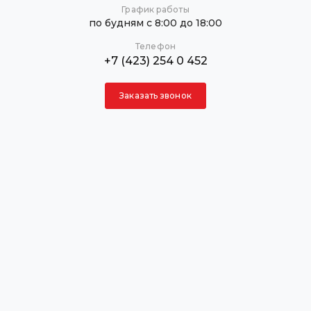
График работы
по будням с 8:00 до 18:00
Телефон
+7 (423) 254 0 452
Заказать звонок