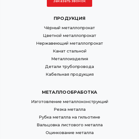
Заказать звонок
ПРОДУКЦИЯ
Чёрный металлопрокат
Цветной металлопрокат
Нержавеющий металлопрокат
Канат стальной
Металлоизделия
Детали трубопровода
Кабельная продукция
МЕТАЛЛООБРАБОТКА
Изготовление металлоконструкций
Резка металла
Рубка металла на гильотине
Вальцовка листового металла
Оцинкование металла