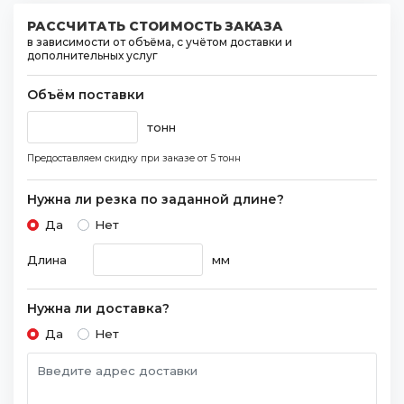
РАССЧИТАТЬ СТОИМОСТЬ ЗАКАЗА
в зависимости от объёма, с учётом доставки и
дополнительных услуг
Объём поставки
тонн
Предоставляем скидку при заказе
от 5 тонн
Нужна ли резка по заданной длине?
Да
Нет
Длина
мм
Нужна ли доставка?
Да
Нет