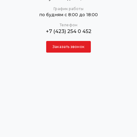
График работы
по будням с 8:00 до 18:00
Телефон
+7 (423) 254 0 452
Заказать звонок