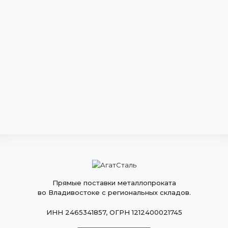
Прямые поставки металлопроката
во Владивостоке с региональных складов.
ИНН 2465341857, ОГРН 1212400021745