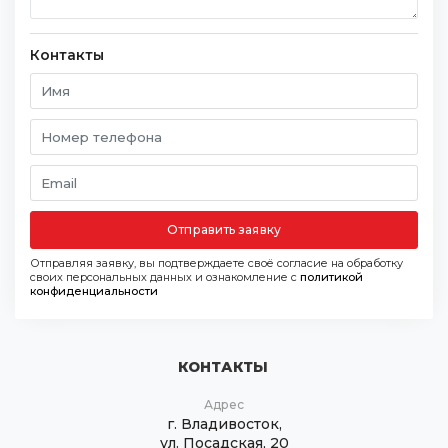
Контакты
Отправить заявку
Отправляя заявку, вы подтверждаете своё согласие на обработку
своих персональных данных и ознакомление с
политикой
конфиденциальности
КОНТАКТЫ
Адрес
г. Владивосток,
ул. Посадская, 20