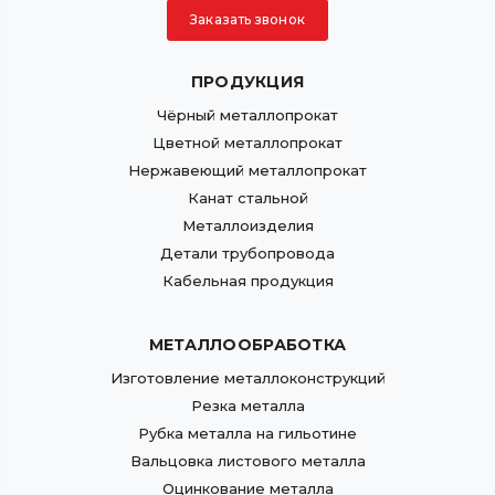
Заказать звонок
ПРОДУКЦИЯ
Чёрный металлопрокат
Цветной металлопрокат
Нержавеющий металлопрокат
Канат стальной
Металлоизделия
Детали трубопровода
Кабельная продукция
МЕТАЛЛООБРАБОТКА
Изготовление металлоконструкций
Резка металла
Рубка металла на гильотине
Вальцовка листового металла
Оцинкование металла