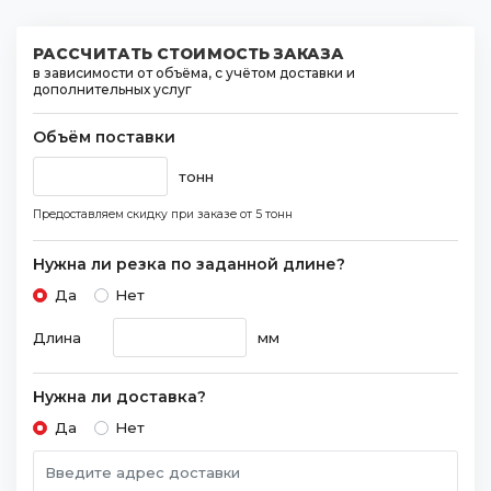
РАССЧИТАТЬ СТОИМОСТЬ ЗАКАЗА
в зависимости от объёма, с учётом доставки и
дополнительных услуг
Объём поставки
тонн
Предоставляем скидку при заказе
от 5 тонн
Нужна ли резка по заданной длине?
Да
Нет
Длина
мм
Нужна ли доставка?
Да
Нет