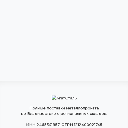
Прямые поставки металлопроката
во Владивостоке с региональных складов.
ИНН 2465341857, ОГРН 1212400021745