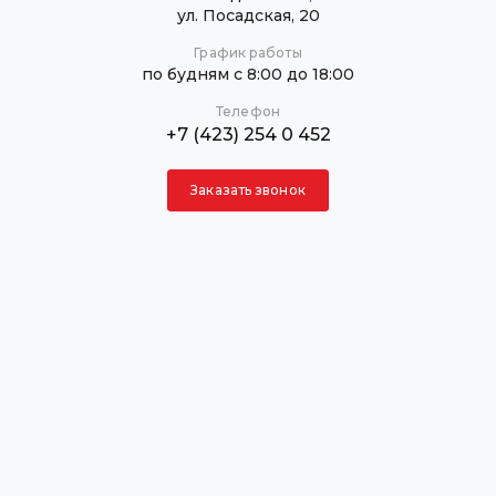
ул. Посадская, 20
График работы
по будням с 8:00 до 18:00
Телефон
+7 (423) 254 0 452
Заказать звонок