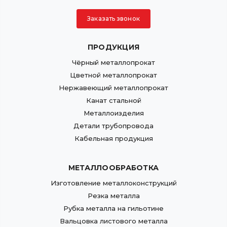
Заказать звонок
ПРОДУКЦИЯ
Чёрный металлопрокат
Цветной металлопрокат
Нержавеющий металлопрокат
Канат стальной
Металлоизделия
Детали трубопровода
Кабельная продукция
МЕТАЛЛООБРАБОТКА
Изготовление металлоконструкций
Резка металла
Рубка металла на гильотине
Вальцовка листового металла