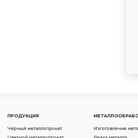
ПРОДУКЦИЯ
МЕТАЛЛООБРАБ
Чёрный металлопрокат
Изготовление мет
Цветной металлопрокат
Резка металла