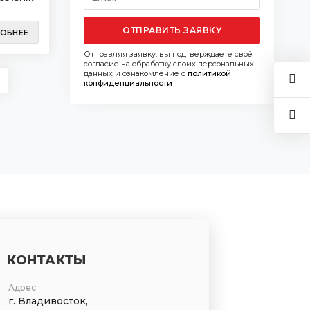
ОТПРАВИТЬ ЗАЯВКУ
ОБНЕЕ
Отправляя заявку, вы подтверждаете своё
согласие на обработку своих персональных
данных и ознакомление с
политикой
конфиденциальности
КОНТАКТЫ
Адрес
г. Владивосток,