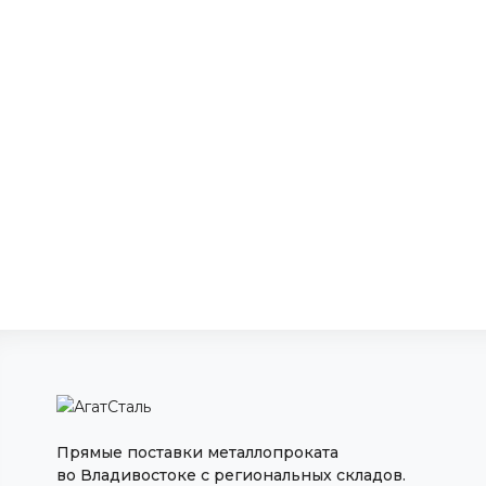
Прямые поставки металлопроката
во Владивостоке с региональных складов.