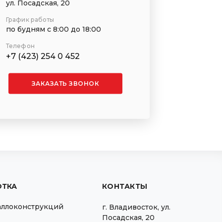
ул. Посадская, 20
График работы
по будням с 8:00 до 18:00
Телефон
+7 (423) 254 0 452
ЗАКАЗАТЬ ЗВОНОК
ОТКА
КОНТАКТЫ
аллоконструкций
г.
Владивосток
,
ул.
Посадская, 20