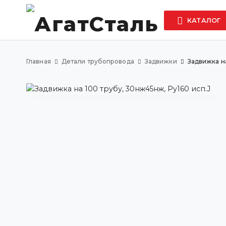
КАТАЛОГ
Главная
Детали трубопровода
Задвижки
Задвижка на