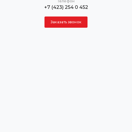
Телефон
+7 (423) 254 0 452
Заказать звонок