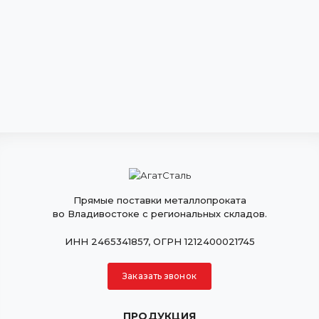
Прямые поставки металлопроката
во Владивостоке с региональных складов.
ИНН 2465341857, ОГРН 1212400021745
Заказать звонок
ПРОДУКЦИЯ