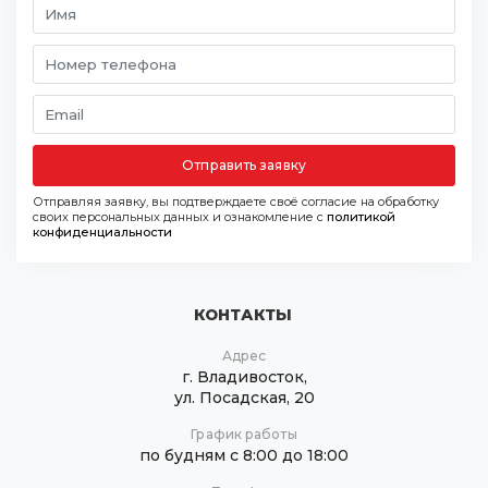
Отправить заявку
Отправляя заявку, вы подтверждаете своё согласие на обработку
своих персональных данных и ознакомление с
политикой
конфиденциальности
КОНТАКТЫ
Адрес
г. Владивосток,
ул. Посадская, 20
График работы
по будням с 8:00 до 18:00