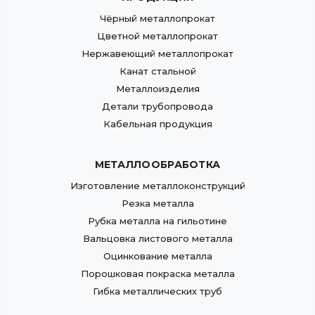
Чёрный металлопрокат
Цветной металлопрокат
Нержавеющий металлопрокат
Канат стальной
Металлоизделия
Детали трубопровода
Кабельная продукция
МЕТАЛЛООБРАБОТКА
Изготовление металлоконструкций
Резка металла
Рубка металла на гильотине
Вальцовка листового металла
Оцинкование металла
Порошковая покраска металла
Гибка металлических труб