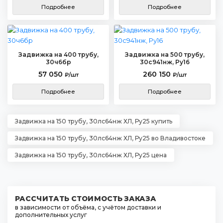
Подробнее
Подробнее
Задвижка на 400 трубу,
Задвижка на 500 трубу,
30ч6бр
30с941нж, Ру16
57 050
260 150
₽/шт
₽/шт
Подробнее
Подробнее
Задвижка на 150 трубу, 30лс64нж ХЛ, Ру25 купить
Задвижка на 150 трубу, 30лс64нж ХЛ, Ру25 во Владивостоке
Задвижка на 150 трубу, 30лс64нж ХЛ, Ру25 цена
РАССЧИТАТЬ СТОИМОСТЬ ЗАКАЗА
в зависимости от объёма, с учётом доставки и
дополнительных услуг