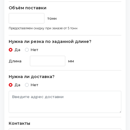
Объём поставки
тонн
Предоставляем скидку при заказе
от 5 тонн
Нужна ли резка по заданной длине?
Да
Нет
Длина
мм
Нужна ли доставка?
Да
Нет
Контакты