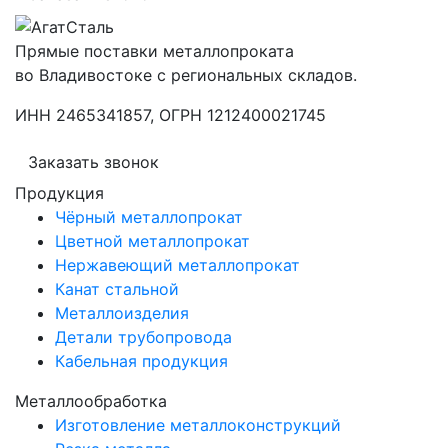
Прямые поставки металлопроката
во Владивостоке с региональных складов.
ИНН 2465341857, ОГРН 1212400021745
Заказать звонок
Продукция
Чёрный металлопрокат
Цветной металлопрокат
Нержавеющий металлопрокат
Канат стальной
Металлоизделия
Детали трубопровода
Кабельная продукция
Металлообработка
Изготовление металлоконструкций