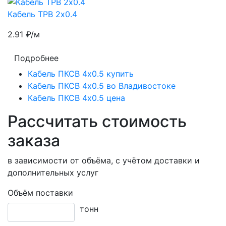
Кабель ТРВ 2х0.4
2.91
₽/м
Подробнее
Кабель ПКСВ 4х0.5 купить
Кабель ПКСВ 4х0.5 во Владивостоке
Кабель ПКСВ 4х0.5 цена
Рассчитать стоимость
заказа
в зависимости от объёма, с учётом доставки и
дополнительных услуг
Объём поставки
тонн