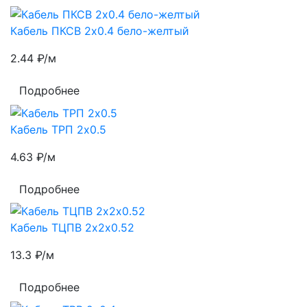
Кабель ПКСВ 2х0.4 бело-желтый
2.44
₽/м
Подробнее
Кабель ТРП 2х0.5
4.63
₽/м
Подробнее
Кабель ТЦПВ 2х2х0.52
13.3
₽/м
Подробнее