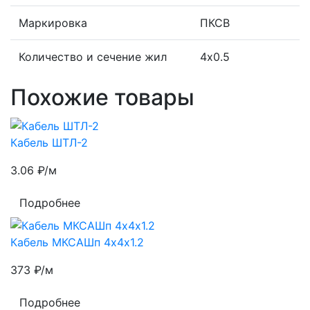
Маркировка
ПКСВ
Количество и сечение жил
4х0.5
Похожие товары
Кабель ШТЛ-2
3.06
₽/м
Подробнее
Кабель МКСАШп 4х4х1.2
373
₽/м
Подробнее