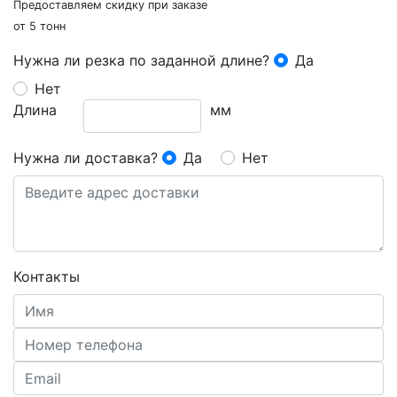
Предоставляем скидку при заказе
от 5 тонн
Нужна ли резка по заданной длине?
Да
Нет
Длина
мм
Нужна ли доставка?
Да
Нет
Контакты