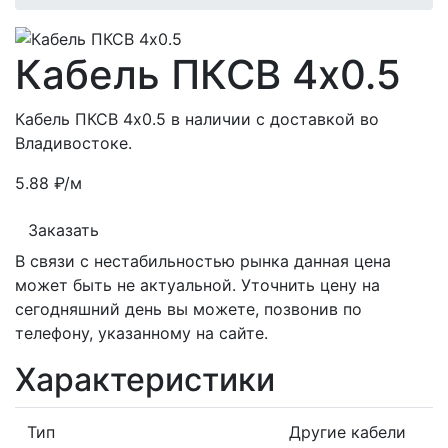
Кабель ПКСВ 4х0.5
Кабель ПКСВ 4х0.5 в наличии с доставкой во
Владивостоке.
5.88
₽
/м
Заказать
В связи с нестабильностью рынка данная цена
может быть не актуальной. Уточнить цену на
сегодняшний день вы можете, позвонив по
телефону, указанному на сайте.
Характеристики
Тип
Другие кабели