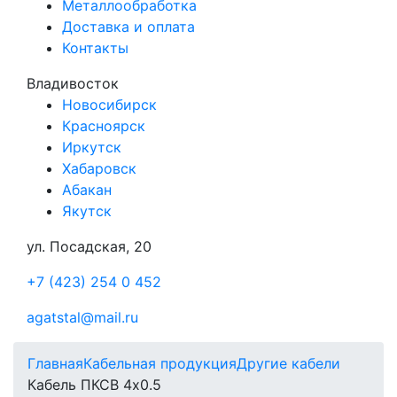
Металлообработка
Доставка и оплата
Контакты
Владивосток
Новосибирск
Красноярск
Иркутск
Хабаровск
Абакан
Якутск
ул. Посадская, 20
+7 (423) 254 0 452
agatstal@mail.ru
Главная
Кабельная продукция
Другие кабели
Кабель ПКСВ 4х0.5