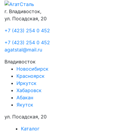
г. Владивосток,
ул. Посадская, 20
+7 (423) 254 0 452
+7 (423) 254 0 452
agatstal@mail.ru
Владивосток
Новосибирск
Красноярск
Иркутск
Хабаровск
Абакан
Якутск
ул. Посадская, 20
Каталог