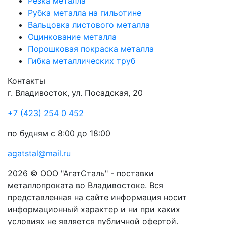
Резка металла
Рубка металла на гильотине
Вальцовка листового металла
Оцинкование металла
Порошковая покраска металла
Гибка металлических труб
Контакты
г.
Владивосток
,
ул. Посадская, 20
+7 (423) 254 0 452
по будням с 8:00 до 18:00
agatstal@mail.ru
2026 © ООО "АгатСталь" - поставки
металлопроката во Владивостоке. Вся
представленная на сайте информация носит
информационный характер и ни при каких
условиях не является публичной офертой.