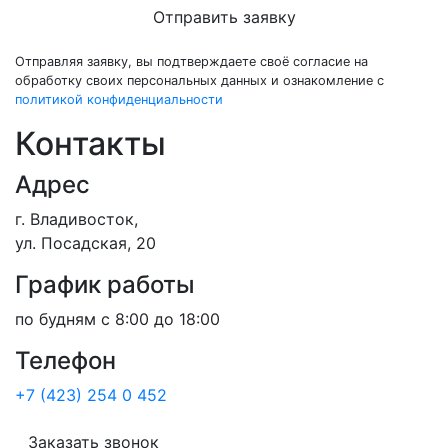
Отправить заявку
Отправляя заявку, вы подтверждаете своё согласие на
обработку своих персональных данных и ознакомление с
политикой конфиденциальности
Контакты
Адрес
г. Владивосток,
ул. Посадская, 20
График работы
по будням с 8:00 до 18:00
Телефон
+7 (423) 254 0 452
Заказать звонок