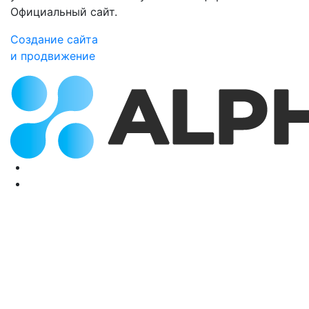
Официальный сайт.
Создание сайта
и продвижение