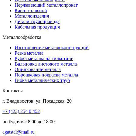
Нержавеющий металлопрокат
Канат стальной
Металлоизделия
Детали трубопровода
Кабельная продукция
Металлообработка
Изготовление металлоконструкций
Резка металла
Рубка металла на гильотине
Вальцовка листового металла
Оцинкование металла
Порошковая покраска металла
Гибка металлических труб
Контакты
г.
Владивосток
,
ул. Посадская, 20
+7 (423) 254 0 452
по будням с 8:00 до 18:00
agatstal@mail.ru