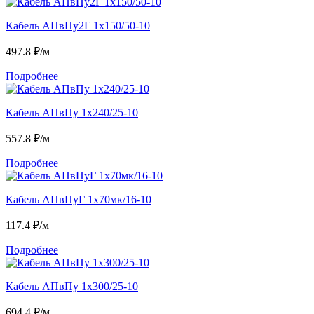
Кабель АПвПу2Г 1х150/50-10
497.8
₽/м
Подробнее
Кабель АПвПу 1х240/25-10
557.8
₽/м
Подробнее
Кабель АПвПуГ 1х70мк/16-10
117.4
₽/м
Подробнее
Кабель АПвПу 1х300/25-10
694.4
₽/м