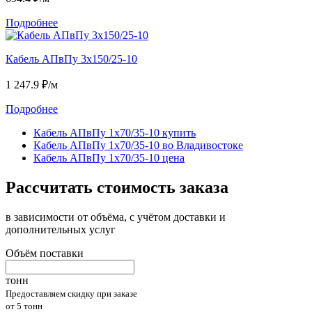
Подробнее
Кабель АПвПу 3х150/25-10
1 247.9
₽/м
Подробнее
Кабель АПвПу 1х70/35-10 купить
Кабель АПвПу 1х70/35-10 во Владивостоке
Кабель АПвПу 1х70/35-10 цена
Рассчитать стоимость заказа
в зависимости от объёма, с учётом доставки и
дополнительных услуг
Объём поставки
тонн
Предоставляем скидку при заказе
от 5 тонн