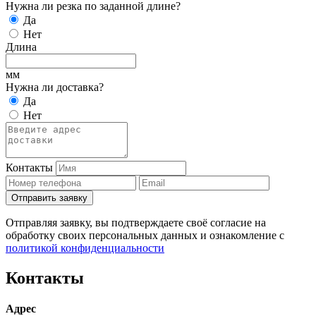
Нужна ли резка по заданной длине?
Да
Нет
Длина
мм
Нужна ли доставка?
Да
Нет
Контакты
Отправить заявку
Отправляя заявку, вы подтверждаете своё согласие на
обработку своих персональных данных и ознакомление с
политикой конфиденциальности
Контакты
Адрес