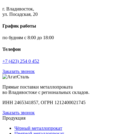
г. Владивосток,
ул. Посадская, 20
График работы
по будням с 8:00 до 18:00
Телефон
+7 (423) 254 0 452
Заказать звонок
Прямые поставки металлопроката
во Владивостоке с региональных складов.
ИНН 2465341857, ОГРН 1212400021745
Заказать звонок
Продукция
Чёрный металлопрокат
Цветной металлопрокат