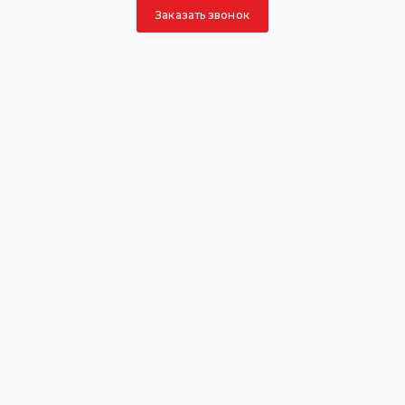
Заказать звонок