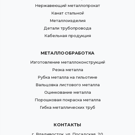
Нержавеющий металлопрокат
Канат стальной
Металлоизделия
Детали трубопровода
Кабельная продукция
МЕТАЛЛООБРАБОТКА
Изготовление металлоконструкций
Резка металла
Рубка металла на гильотине
Вальцовка листового металла
Оцинкование металла
Порошковая покраска металла
Гибка металлических труб
КОНТАКТЫ
г.
Владивосток
,
ул. Посадская, 20