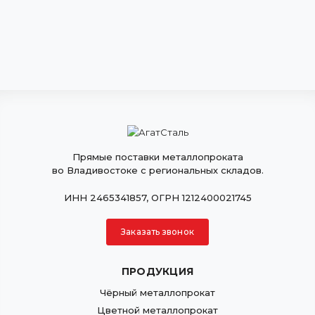
Прямые поставки металлопроката
во Владивостоке с региональных складов.
ИНН 2465341857, ОГРН 1212400021745
Заказать звонок
ПРОДУКЦИЯ
Чёрный металлопрокат
Цветной металлопрокат