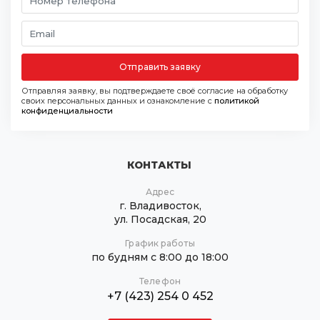
Отправить заявку
Отправляя заявку, вы подтверждаете своё согласие на обработку
своих персональных данных и ознакомление с
политикой
конфиденциальности
КОНТАКТЫ
Адрес
г. Владивосток,
ул. Посадская, 20
График работы
по будням с 8:00 до 18:00
Телефон
+7 (423) 254 0 452