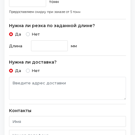
тонн
Предоставляем скидку при заказе
от 5 тонн
Нужна ли резка по заданной длине?
Да
Нет
Длина
мм
Нужна ли доставка?
Да
Нет
Контакты