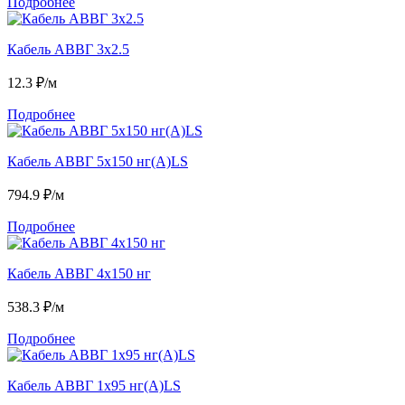
Подробнее
Кабель АВВГ 3х2.5
12.3
₽/м
Подробнее
Кабель АВВГ 5х150 нг(А)LS
794.9
₽/м
Подробнее
Кабель АВВГ 4х150 нг
538.3
₽/м
Подробнее
Кабель АВВГ 1х95 нг(А)LS