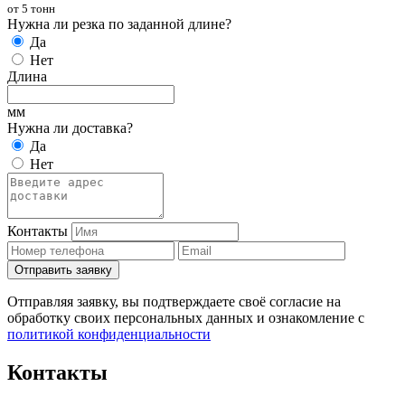
от 5 тонн
Нужна ли резка по заданной длине?
Да
Нет
Длина
мм
Нужна ли доставка?
Да
Нет
Контакты
Отправить заявку
Отправляя заявку, вы подтверждаете своё согласие на
обработку своих персональных данных и ознакомление с
политикой конфиденциальности
Контакты