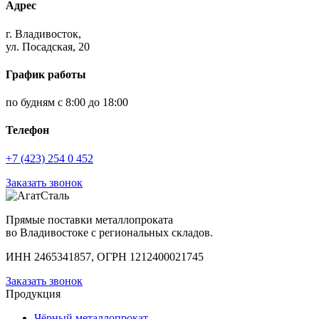
Адрес
г. Владивосток,
ул. Посадская, 20
График работы
по будням с 8:00 до 18:00
Телефон
+7 (423) 254 0 452
Заказать звонок
Прямые поставки металлопроката
во Владивостоке с региональных складов.
ИНН 2465341857, ОГРН 1212400021745
Заказать звонок
Продукция
Чёрный металлопрокат