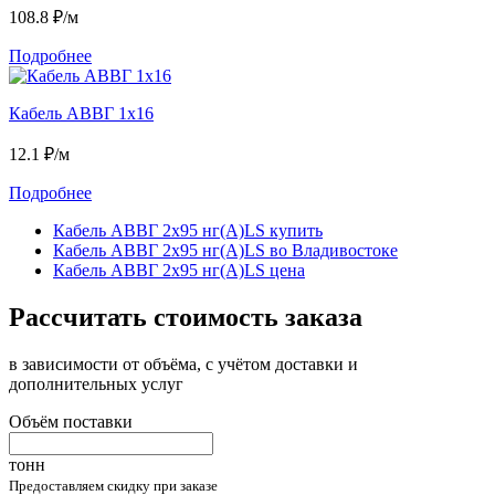
108.8
₽/м
Подробнее
Кабель АВВГ 1х16
12.1
₽/м
Подробнее
Кабель АВВГ 2х95 нг(А)LS купить
Кабель АВВГ 2х95 нг(А)LS во Владивостоке
Кабель АВВГ 2х95 нг(А)LS цена
Рассчитать стоимость заказа
в зависимости от объёма, с учётом доставки и
дополнительных услуг
Объём поставки
тонн
Предоставляем скидку при заказе