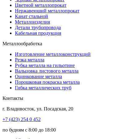
Цветной металлопрокат
Нержавеющий металлопрокат
Канат стальной
Металлоизделия
Детали трубопровода
Кабельная продукция
Металлообработка
Изготовление металлоконструкций
Резка металла
Рубка металла на гильотине
Вальцовка листового металла
Оцинкование металла
Порошковая покраска металла
Гибка металлических труб
Контакты
г.
Владивосток
,
ул. Посадская, 20
+7 (423) 254 0 452
по будням с 8:00 до 18:00