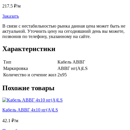
217.5
₽
/м
Заказать
В связи с нестабильностью рынка данная цена может быть не
актуальной. Уточнить цену на сегодняшний день вы можете,
позвонив по телефону, указанному на сайте.
Характеристики
Тип
Кабель АВВГ
Маркировка
АВВГ нг(А)LS
Количество и сечение жил
2х95
Похожие товары
Кабель АВВГ 4х10 нг(А)LS
42.1
₽/м