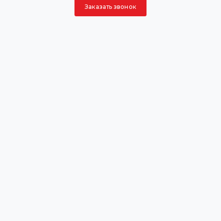
Заказать звонок