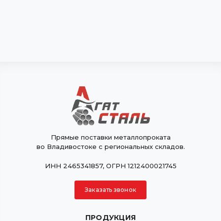
Прямые поставки металлопроката
во Владивостоке с региональных складов.
ИНН 2465341857, ОГРН 1212400021745
Заказать звонок
ПРОДУКЦИЯ