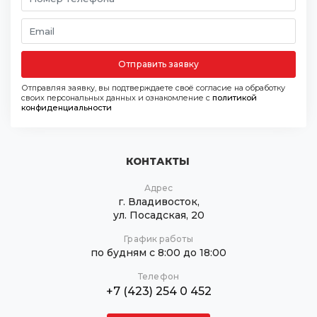
Отправить заявку
Отправляя заявку, вы подтверждаете своё согласие на обработку
своих персональных данных и ознакомление с
политикой
конфиденциальности
КОНТАКТЫ
Адрес
г. Владивосток,
ул. Посадская, 20
График работы
по будням с 8:00 до 18:00
Телефон
+7 (423) 254 0 452