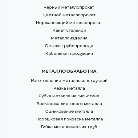
Чёрный металлопрокат
Цветной металлопрокат
Нержавеющий металлопрокат
Канат стальной
Металлоизделия
Детали трубопровода
Кабельная продукция
МЕТАЛЛООБРАБОТКА
Изготовление металлоконструкций
Резка металла
Рубка металла на гильотине
Вальцовка листового металла
Оцинкование металла
Порошковая покраска металла
Гибка металлических труб