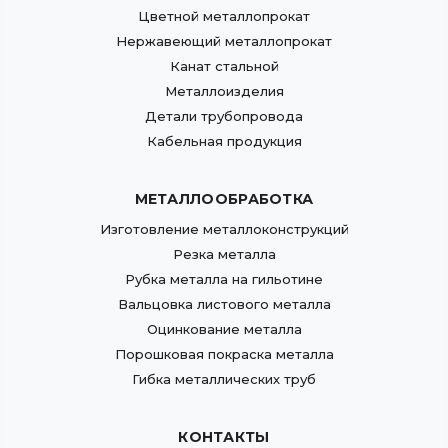
Цветной металлопрокат
Нержавеющий металлопрокат
Канат стальной
Металлоизделия
Детали трубопровода
Кабельная продукция
МЕТАЛЛООБРАБОТКА
Изготовление металлоконструкций
Резка металла
Рубка металла на гильотине
Вальцовка листового металла
Оцинкование металла
Порошковая покраска металла
Гибка металлических труб
КОНТАКТЫ