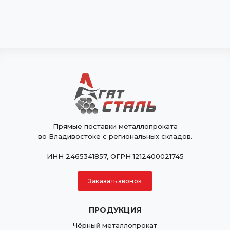
Прямые поставки металлопроката
во Владивостоке с региональных складов.
ИНН 2465341857, ОГРН 1212400021745
Заказать звонок
ПРОДУКЦИЯ
Чёрный металлопрокат