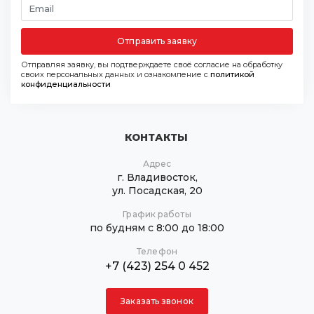
Отправить заявку
Отправляя заявку, вы подтверждаете своё согласие на обработку
своих персональных данных и ознакомление с
политикой
конфиденциальности
КОНТАКТЫ
Адрес
г. Владивосток,
ул. Посадская, 20
График работы
по будням с 8:00 до 18:00
Телефон
+7 (423) 254 0 452
Заказать звонок