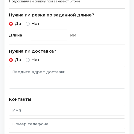
Предоставляем скидку при заказе
от 5 тонн
Нужна ли резка по заданной длине?
Да
Нет
Длина
мм
Нужна ли доставка?
Да
Нет
Контакты