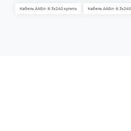
Кабель ААБл- 6 3х240 купить
Кабель ААБл- 6 3х24