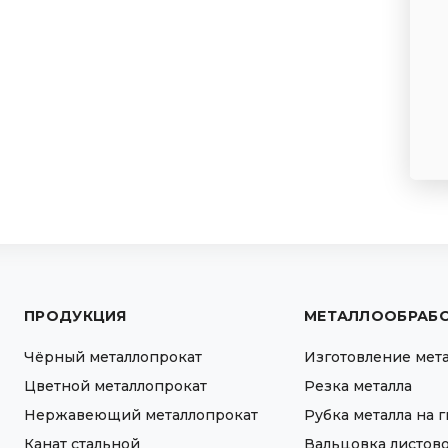
ПРОДУКЦИЯ
МЕТАЛЛООБРАБ
Чёрный металлопрокат
Изготовление мет
Цветной металлопрокат
Резка металла
Нержавеющий металлопрокат
Рубка металла на 
Канат стальной
Вальцовка листово