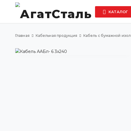
КАТАЛОГ
Главная
Кабельная продукция
Кабель с бумажной изо