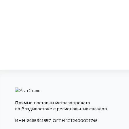
Прямые поставки металлопроката
во Владивостоке с региональных складов.
ИНН 2465341857, ОГРН 1212400021745