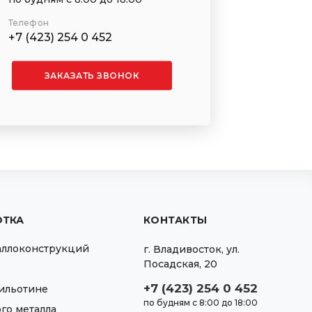
Телефон
+7 (423) 254 0 452
ЗАКАЗАТЬ ЗВОНОК
ОТКА
КОНТАКТЫ
аллоконструкций
г.
Владивосток
,
ул.
Посадская, 20
+7 (423) 254 0 452
гильотине
по будням с 8:00 до 18:00
го металла