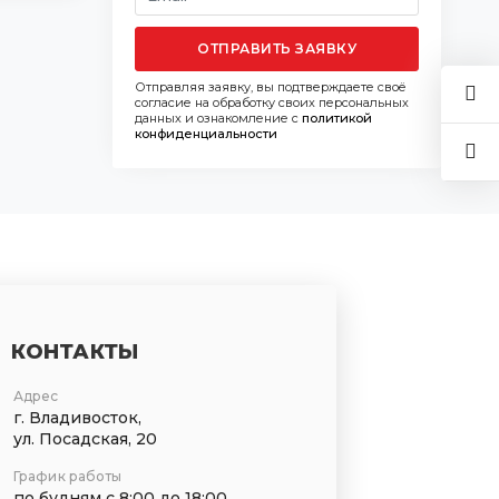
ОТПРАВИТЬ ЗАЯВКУ
Отправляя заявку, вы подтверждаете своё
согласие на обработку своих персональных
данных и ознакомление с
политикой
конфиденциальности
КОНТАКТЫ
Адрес
г. Владивосток,
ул. Посадская, 20
График работы
по будням с 8:00 до 18:00