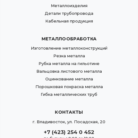
Металлоизделия
Детали трубопровода
Кабельная продукция
МЕТАЛЛООБРАБОТКА
Изготовление металлоконструкций
Резка металла
Рубка металла на гильотине
Вальцовка листового металла
Оцинкование металла
Порошковая покраска металла
Гибка металлических труб
КОНТАКТЫ
г.
Владивосток
,
ул. Посадская, 20
+7 (423) 254 0 452