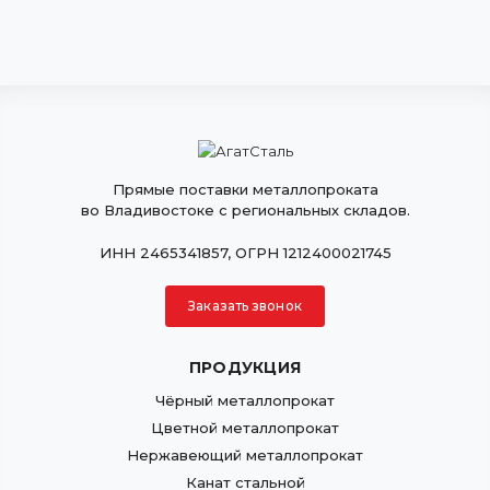
Прямые поставки металлопроката
во Владивостоке с региональных складов.
ИНН 2465341857, ОГРН 1212400021745
Заказать звонок
ПРОДУКЦИЯ
Чёрный металлопрокат
Цветной металлопрокат
Нержавеющий металлопрокат
Канат стальной