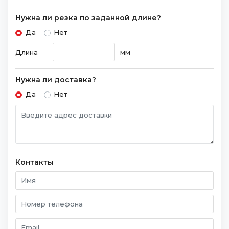
Нужна ли резка по заданной длине?
Да
Нет
Длина
мм
Нужна ли доставка?
Да
Нет
Контакты