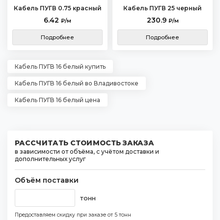
Кабель ПУГВ 0.75 красный
Кабель ПУГВ 25 черный
6.42
230.9
₽/м
₽/м
Подробнее
Подробнее
Кабель ПУГВ 16 белый купить
Кабель ПУГВ 16 белый во Владивостоке
Кабель ПУГВ 16 белый цена
РАССЧИТАТЬ СТОИМОСТЬ ЗАКАЗА
в зависимости от объёма, с учётом доставки и
дополнительных услуг
Объём поставки
тонн
Предоставляем скидку при заказе
от 5 тонн