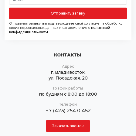
Отправить заявку
Отправляя заявку, вы подтверждаете своё согласие на обработку
своих персональных данных и ознакомление с
политикой
конфиденциальности
КОНТАКТЫ
Адрес
г. Владивосток,
ул. Посадская, 20
График работы
по будням с 8:00 до 18:00
Телефон
+7 (423) 254 0 452
Заказать звонок