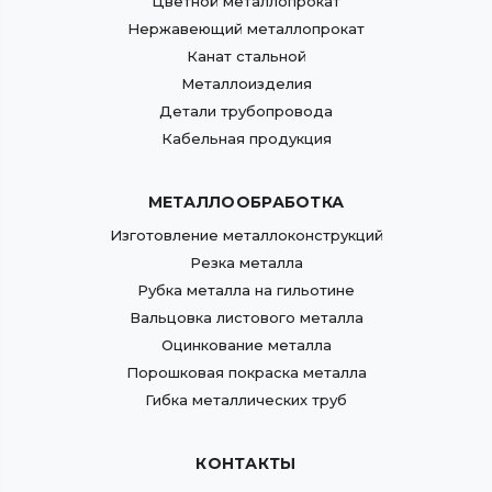
Цветной металлопрокат
Нержавеющий металлопрокат
Канат стальной
Металлоизделия
Детали трубопровода
Кабельная продукция
МЕТАЛЛООБРАБОТКА
Изготовление металлоконструкций
Резка металла
Рубка металла на гильотине
Вальцовка листового металла
Оцинкование металла
Порошковая покраска металла
Гибка металлических труб
КОНТАКТЫ