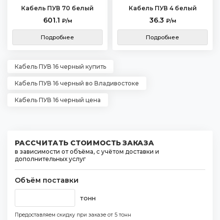
Кабель ПУВ 70 белый
Кабель ПУВ 4 белый
601.1
36.3
₽/м
₽/м
Подробнее
Подробнее
Кабель ПУВ 16 черный купить
Кабель ПУВ 16 черный во Владивостоке
Кабель ПУВ 16 черный цена
РАССЧИТАТЬ СТОИМОСТЬ ЗАКАЗА
в зависимости от объёма, с учётом доставки и
дополнительных услуг
Объём поставки
тонн
Предоставляем скидку при заказе
от 5 тонн