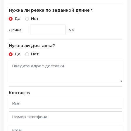
Нужна ли резка по заданной длине?
Да
Нет
Длина
мм
Нужна ли доставка?
Да
Нет
Контакты