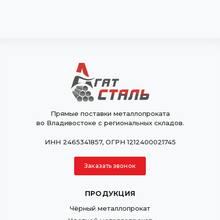
Прямые поставки металлопроката
во Владивостоке с региональных складов.
ИНН 2465341857, ОГРН 1212400021745
Заказать звонок
ПРОДУКЦИЯ
Чёрный металлопрокат