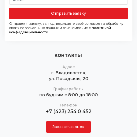
Отправить заявку
Отправляя заявку, вы подтверждаете своё согласие на обработку
своих персональных данных и ознакомление с
политикой
конфиденциальности
КОНТАКТЫ
Адрес
г. Владивосток,
ул. Посадская, 20
График работы
по будням с 8:00 до 18:00
Телефон
+7 (423) 254 0 452
Заказать звонок