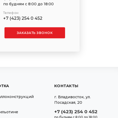
по будням с 8:00 до 18:00
Телефон
+7 (423) 254 0 452
ЗАКАЗАТЬ ЗВОНОК
ОТКА
КОНТАКТЫ
аллоконструкций
г.
Владивосток
,
ул.
Посадская, 20
+7 (423) 254 0 452
гильотине
по будням с 8:00 до 18:00