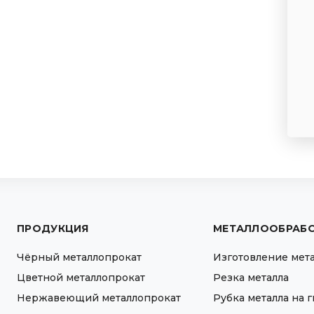
ПРОДУКЦИЯ
МЕТАЛЛООБРАБ
Чёрный металлопрокат
Изготовление мет
Цветной металлопрокат
Резка металла
Нержавеющий металлопрокат
Рубка металла на 