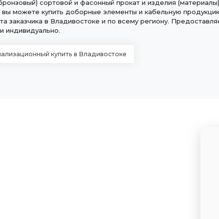
бронзовый) сортовой и фасонный прокат и изделия (материалы) и
 вы можете купить доборные элементы и кабельную продукцию
та заказчика в Владивостоке и по всему региону. Предоставля
и индивидуально.
нализационный купить в Владивостоке