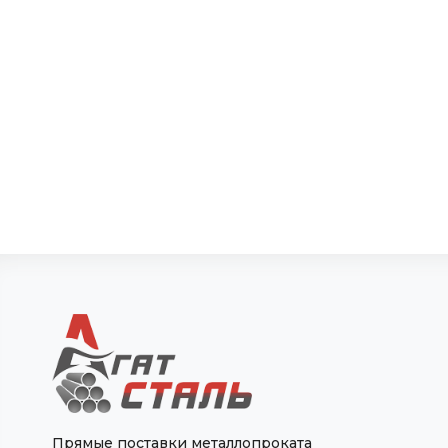
Прямые поставки металлопроката