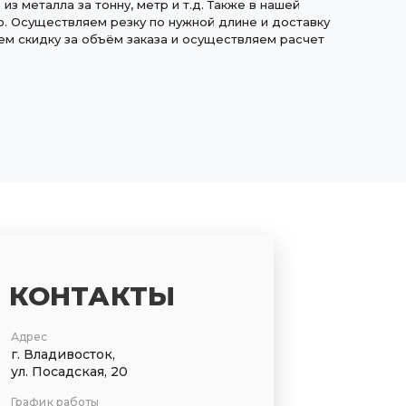
з металла за тонну, метр и т.д. Также в нашей
. Осуществляем резку по нужной длине и доставку
ем скидку за объём заказа и осуществляем расчет
КОНТАКТЫ
Адрес
г. Владивосток,
ул. Посадская, 20
График работы