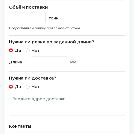
Объём поставки
тонн
Предоставляем скидку при заказе
от 5 тонн
Нужна ли резка по заданной длине?
Да
Нет
Длина
мм
Нужна ли доставка?
Да
Нет
Контакты