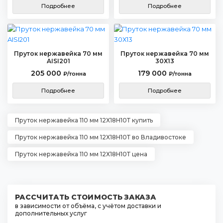
Подробнее
Подробнее
Пруток нержавейка 70 мм
Пруток нержавейка 70 мм
AISI201
30Х13
205 000
179 000
₽/тонна
₽/тонна
Подробнее
Подробнее
Пруток нержавейка 110 мм 12Х18Н10Т купить
Пруток нержавейка 110 мм 12Х18Н10Т во Владивостоке
Пруток нержавейка 110 мм 12Х18Н10Т цена
РАССЧИТАТЬ СТОИМОСТЬ ЗАКАЗА
в зависимости от объёма, с учётом доставки и
дополнительных услуг