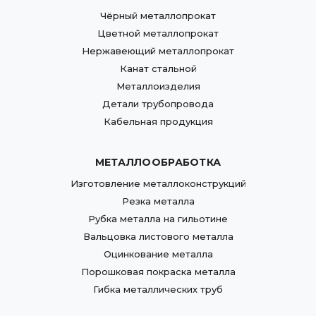
Чёрный металлопрокат
Цветной металлопрокат
Нержавеющий металлопрокат
Канат стальной
Металлоизделия
Детали трубопровода
Кабельная продукция
МЕТАЛЛООБРАБОТКА
Изготовление металлоконструкций
Резка металла
Рубка металла на гильотине
Вальцовка листового металла
Оцинкование металла
Порошковая покраска металла
Гибка металлических труб