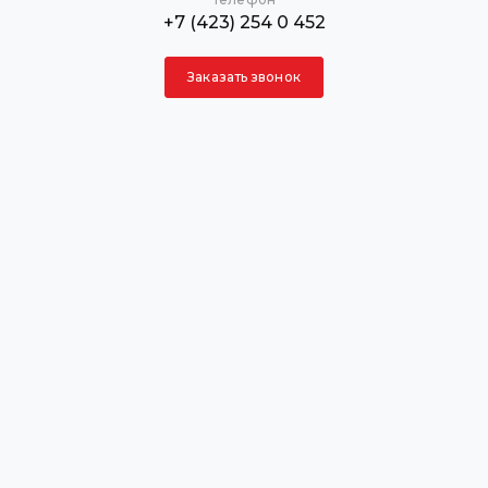
+7 (423) 254 0 452
Заказать звонок