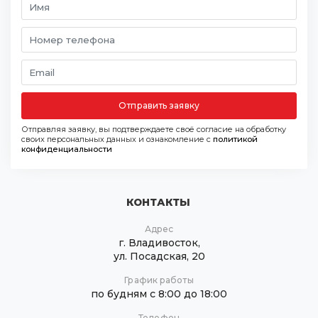
Отправить заявку
Отправляя заявку, вы подтверждаете своё согласие на обработку
своих персональных данных и ознакомление с
политикой
конфиденциальности
КОНТАКТЫ
Адрес
г. Владивосток,
ул. Посадская, 20
График работы
по будням с 8:00 до 18:00
Телефон