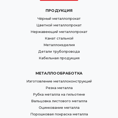
ПРОДУКЦИЯ
Чёрный металлопрокат
Цветной металлопрокат
Нержавеющий металлопрокат
Канат стальной
Металлоизделия
Детали трубопровода
Кабельная продукция
МЕТАЛЛООБРАБОТКА
Изготовление металлоконструкций
Резка металла
Рубка металла на гильотине
Вальцовка листового металла
Оцинкование металла
Порошковая покраска металла