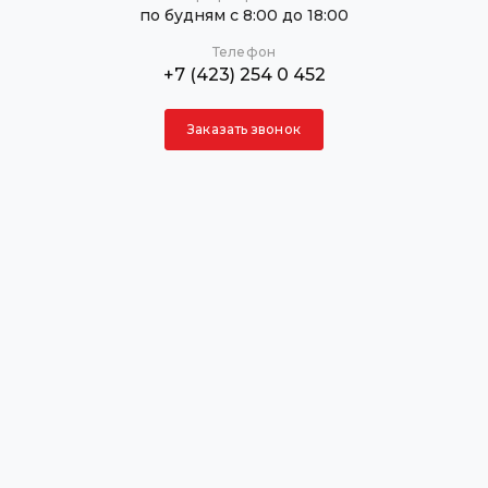
по будням с 8:00 до 18:00
Телефон
+7 (423) 254 0 452
Заказать звонок