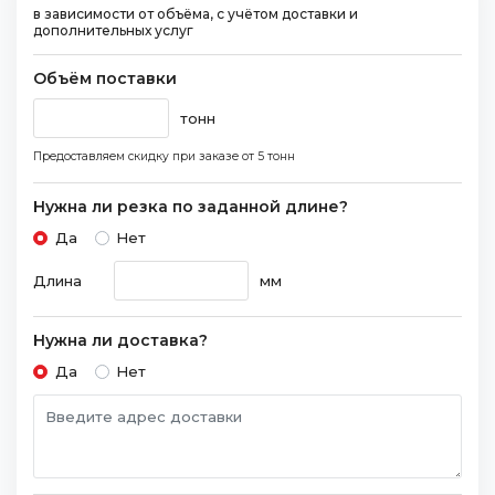
в зависимости от объёма, с учётом доставки и
дополнительных услуг
Объём поставки
тонн
Предоставляем скидку при заказе
от 5 тонн
Нужна ли резка по заданной длине?
Да
Нет
Длина
мм
Нужна ли доставка?
Да
Нет