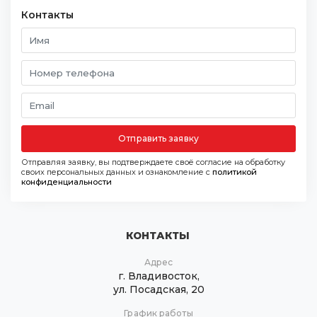
Контакты
Отправить заявку
Отправляя заявку, вы подтверждаете своё согласие на обработку
своих персональных данных и ознакомление с
политикой
конфиденциальности
КОНТАКТЫ
Адрес
г. Владивосток,
ул. Посадская, 20
График работы