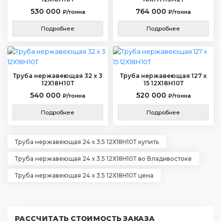
530 000
764 000
₽/тонна
₽/тонна
Подробнее
Подробнее
Труба нержавеющая 32 х 3
Труба нержавеющая 127 х
12Х18Н10Т
15 12Х18Н10Т
540 000
520 000
₽/тонна
₽/тонна
Подробнее
Подробнее
Труба нержавеющая 24 х 3.5 12Х18Н10Т купить
Труба нержавеющая 24 х 3.5 12Х18Н10Т во Владивостоке
Труба нержавеющая 24 х 3.5 12Х18Н10Т цена
РАССЧИТАТЬ СТОИМОСТЬ ЗАКАЗА