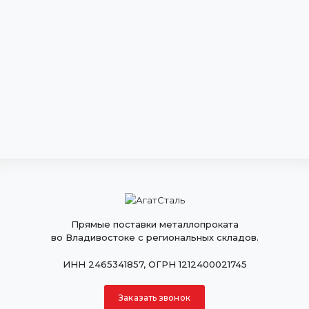
Прямые поставки металлопроката
во Владивостоке с региональных складов.
ИНН 2465341857, ОГРН 1212400021745
Заказать звонок