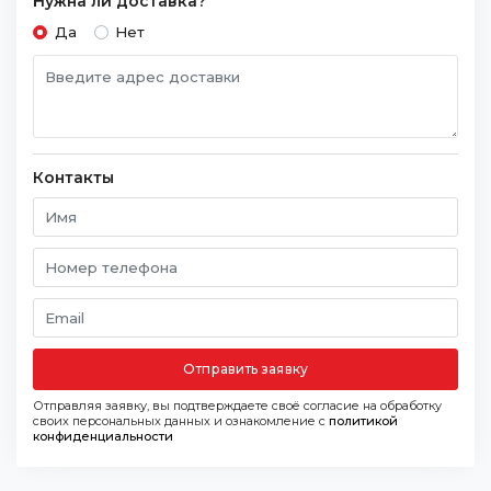
Нужна ли доставка?
Да
Нет
Контакты
Отправить заявку
Отправляя заявку, вы подтверждаете своё согласие на обработку
своих персональных данных и ознакомление с
политикой
конфиденциальности