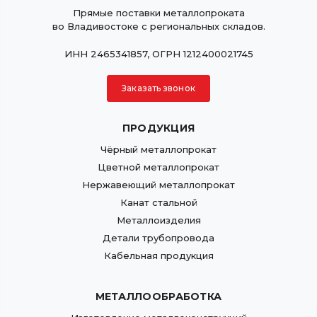
Прямые поставки металлопроката
во Владивостоке с региональных складов.
ИНН 2465341857, ОГРН 1212400021745
Заказать звонок
ПРОДУКЦИЯ
Чёрный металлопрокат
Цветной металлопрокат
Нержавеющий металлопрокат
Канат стальной
Металлоизделия
Детали трубопровода
Кабельная продукция
МЕТАЛЛООБРАБОТКА