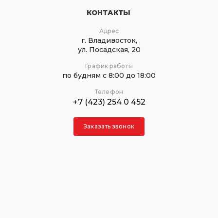
КОНТАКТЫ
Адрес
г. Владивосток,
ул. Посадская, 20
График работы
по будням с 8:00 до 18:00
Телефон
+7 (423) 254 0 452
Заказать звонок