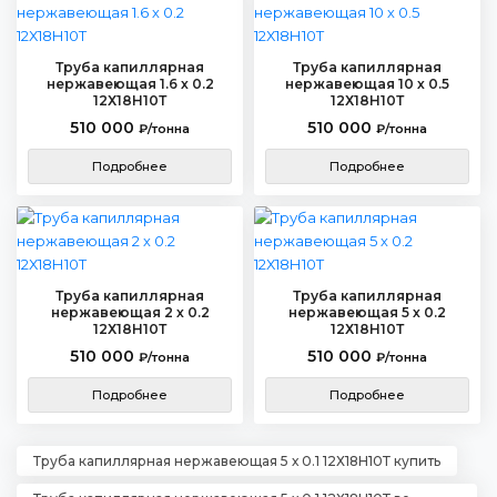
Труба капиллярная
Труба капиллярная
нержавеющая 1.6 х 0.2
нержавеющая 10 х 0.5
12Х18Н10Т
12Х18Н10Т
510 000
510 000
₽/тонна
₽/тонна
Подробнее
Подробнее
Труба капиллярная
Труба капиллярная
нержавеющая 2 х 0.2
нержавеющая 5 х 0.2
12Х18Н10Т
12Х18Н10Т
510 000
510 000
₽/тонна
₽/тонна
Подробнее
Подробнее
Труба капиллярная нержавеющая 5 х 0.1 12Х18Н10Т купить