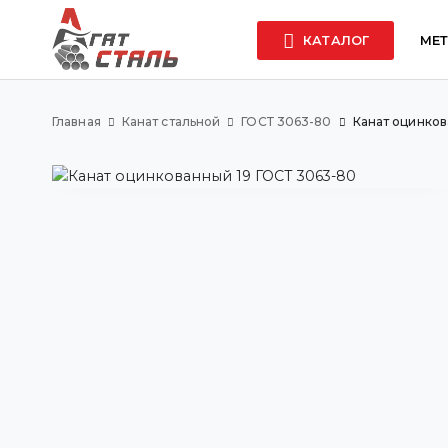
КАТАЛОГ
МЕ
Главная
Канат стальной
ГОСТ 3063-80
Канат оцинков