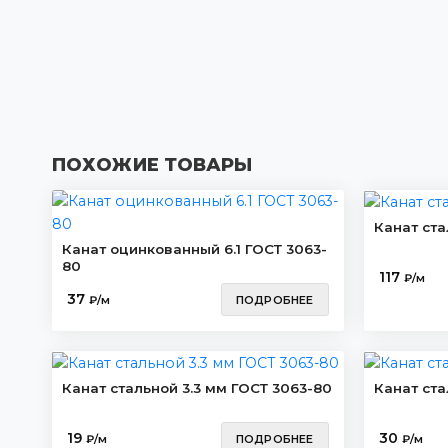
ПОХОЖИЕ ТОВАРЫ
Канат ста
Канат оцинкованный 6.1 ГОСТ 3063-
80
117
₽/м
37
₽/м
ПОДРОБНЕЕ
Канат стальной 3.3 мм ГОСТ 3063-80
Канат ста
19
30
₽/м
ПОДРОБНЕЕ
₽/м