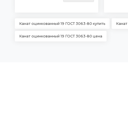
Канат оцинкованный 19 ГОСТ 3063-80 купить
Канат
Канат оцинкованный 19 ГОСТ 3063-80 цена