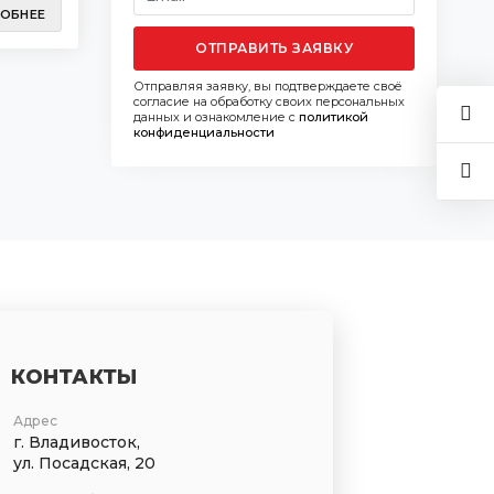
ОБНЕЕ
ОТПРАВИТЬ ЗАЯВКУ
Отправляя заявку, вы подтверждаете своё
согласие на обработку своих персональных
данных и ознакомление с
политикой
конфиденциальности
КОНТАКТЫ
Адрес
г. Владивосток,
ул. Посадская, 20