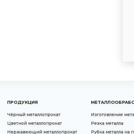
ПРОДУКЦИЯ
МЕТАЛЛООБРАБ
Чёрный металлопрокат
Изготовление мет
Цветной металлопрокат
Резка металла
Нержавеющий металлопрокат
Рубка металла на 