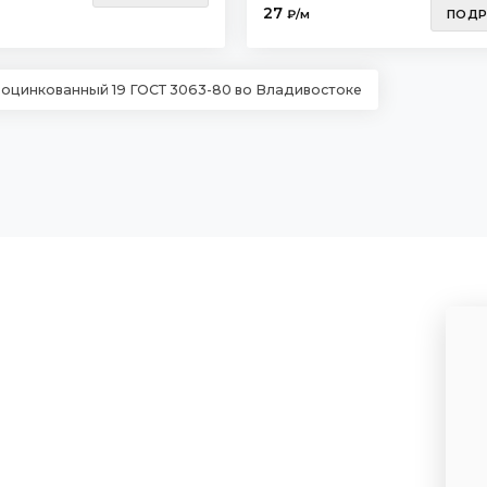
27
₽/м
ПОДР
 оцинкованный 19 ГОСТ 3063-80 во Владивостоке