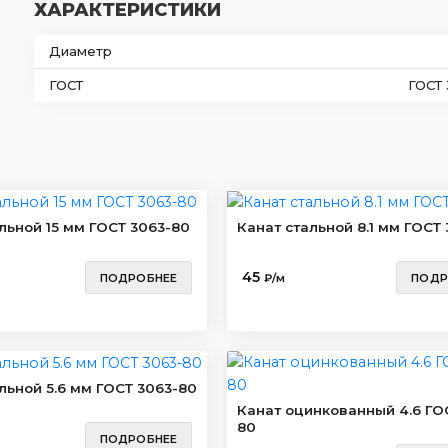
ХАРАКТЕРИСТИКИ
Диаметр
ГОСТ
ГОСТ 
льной 15 мм ГОСТ 3063-80
Канат стальной 8.1 мм ГОСТ
45
ПОДРОБНЕЕ
₽/м
ПОДР
льной 5.6 мм ГОСТ 3063-80
Канат оцинкованный 4.6 ГО
80
ПОДРОБНЕЕ