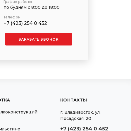
График работы
по будням с 8:00 до 18:00
Телефон
+7 (423) 254 0 452
ЗАКАЗАТЬ ЗВОНОК
ОТКА
КОНТАКТЫ
аллоконструкций
г.
Владивосток
,
ул.
Посадская, 20
+7 (423) 254 0 452
гильотине