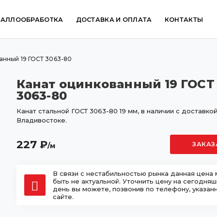
ТАЛЛООБРАБОТКА
ДОСТАВКА И ОПЛАТА
КОНТАКТЫ
анный 19 ГОСТ 3063-80
Канат оцинкованный 19 ГОСТ
3063-80
Канат стальной ГОСТ 3063-80 19 мм, в наличии с доставкой
Владивостоке.
227
₽
ЗАКАЗ
/м
В связи с нестабильностью рынка данная цена
быть не актуальной. Уточнить цену на сегодня
день вы можете, позвонив по телефону, указан
сайте.