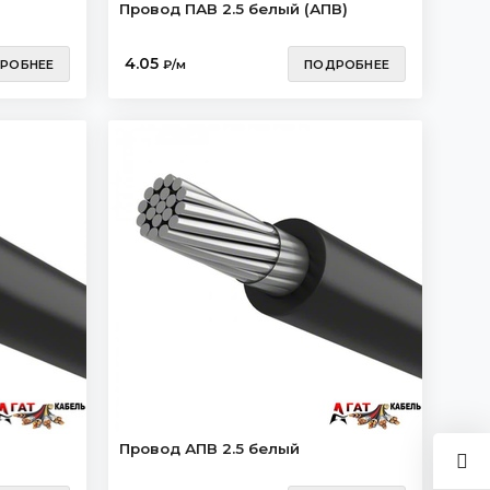
Провод ПАВ 2.5 белый (АПВ)
4.05
РОБНЕЕ
₽/м
ПОДРОБНЕЕ
Провод АПВ 2.5 белый