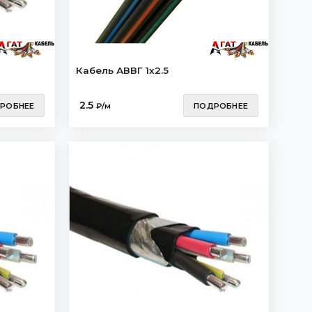
Кабель АВВГ 1х2.5
2.5
РОБНЕЕ
₽/м
ПОДРОБНЕЕ