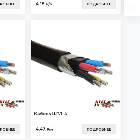
4.18
РОБНЕЕ
₽/м
ПОДРОБНЕЕ
Кабель ШТЛ-4
4.47
РОБНЕЕ
₽/м
ПОДРОБНЕЕ