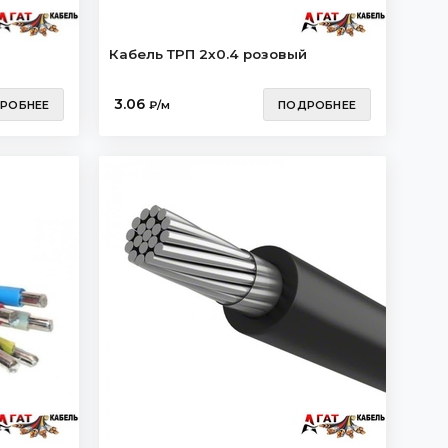
Кабель ТРП 2х0.4 розовый
3.06
РОБНЕЕ
₽/м
ПОДРОБНЕЕ